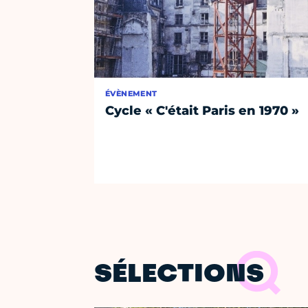
ÉVÈNEMENT
Cycle « C'était Paris en 1970 »
SÉLECTIONS