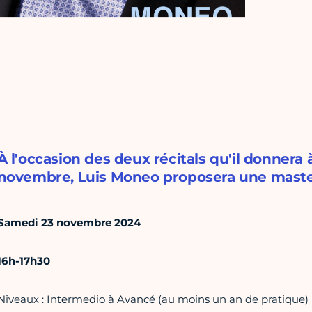
À l'occasion des deux récitals qu'il donnera
novembre, Luis Moneo proposera une master
Samedi 23 novembre 2024
16h-17h30
Niveaux : Intermedio à Avancé (au moins un an de pratique)