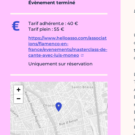
Évènement terminé
Tarif adhérent.e : 40 €
Tarif plein : 55 €
https://www.helloasso.com/associat
ions/flamenco-en-
france/evenements/masterclass-de-
cante-avec-luis-moneo
Uniquement sur réservation
+
−