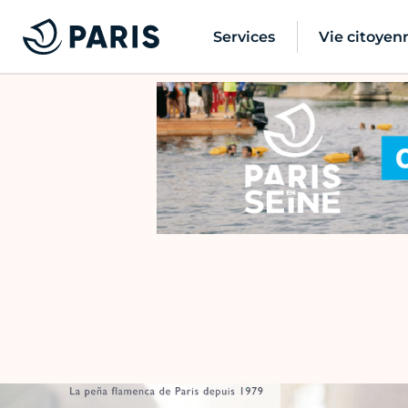
Services
Vie citoyen