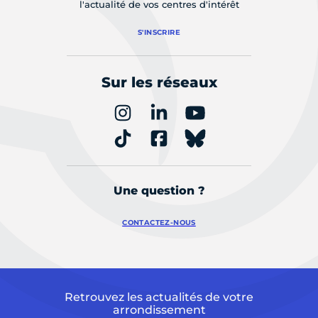
l'actualité de vos centres d'intérêt
S'INSCRIRE
Sur les réseaux
Une question ?
CONTACTEZ-NOUS
Retrouvez les actualités de votre
arrondissement