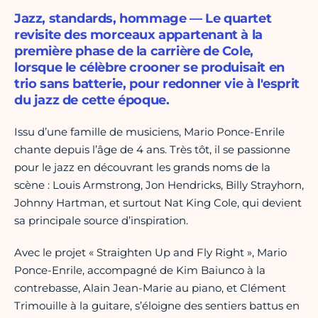
Jazz, standards, hommage — Le quartet
revisite des morceaux appartenant à la
première phase de la carrière de Cole,
lorsque le célèbre crooner se produisait en
trio sans batterie, pour redonner vie à l'esprit
du jazz de cette époque.
Issu d’une famille de musiciens, Mario Ponce-Enrile
chante depuis l’âge de 4 ans. Très tôt, il se passionne
pour le jazz en découvrant les grands noms de la
scène : Louis Armstrong, Jon Hendricks, Billy Strayhorn,
Johnny Hartman, et surtout Nat King Cole, qui devient
sa principale source d’inspiration.
Avec le projet « Straighten Up and Fly Right », Mario
Ponce-Enrile, accompagné de Kim Baiunco à la
contrebasse, Alain Jean-Marie au piano, et Clément
Trimouille à la guitare, s’éloigne des sentiers battus en