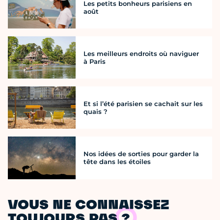
Les petits bonheurs parisiens en
août
Les meilleurs endroits où naviguer
à Paris
Et si l’été parisien se cachait sur les
quais ?
Nos idées de sorties pour garder la
tête dans les étoiles
VOUS NE CONNAISSEZ
TOUJOURS PAS ?