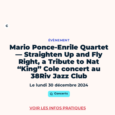
ÉVÈNEMENT
Mario Ponce-Enrile Quartet
— Straighten Up and Fly
Right, a Tribute to Nat
“King” Cole concert au
38Riv Jazz Club
Le lundi 30 décembre 2024
Concerts
VOIR LES INFOS PRATIQUES