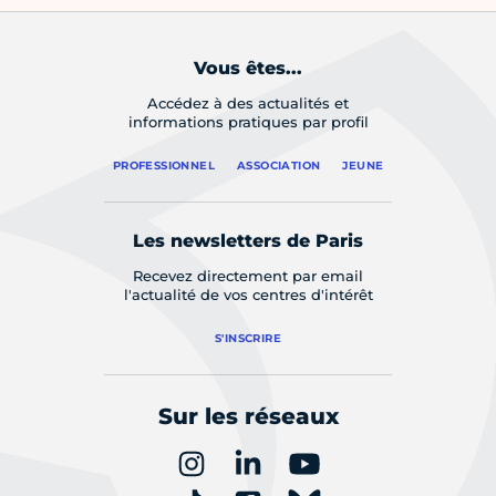
Vous êtes...
Accédez à des actualités et
informations pratiques par profil
PROFESSIONNEL
ASSOCIATION
JEUNE
Les newsletters de Paris
Recevez directement par email
l'actualité de vos centres d'intérêt
S'INSCRIRE
Sur les réseaux