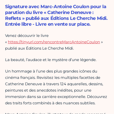
Signature avec Marc-Antoine Coulon pour la
parution du livre « Catherine Deneuve :
Reflets » publié aux Éditions Le Cherche Midi.
Entrée libre - Livre en vente sur place.
Venez découvrir le livre
«
https://tinyurl.com/rencontreMarcAntoineCoulon
»
publié aux Éditions Le Cherche Midi.
La beauté, l’audace et le mystère d’une légende.
Un hommage à l’une des plus grandes icônes du
cinéma français. Revisitez les multiples facettes de
Catherine Deneuve à travers 124 aquarelles, dessins,
peintures et des anecdotes inédites, pour une
immersion dans sa carrière exceptionnelle. Découvrez
des traits forts combinés à des nuances subtiles.