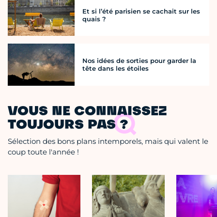
Et si l’été parisien se cachait sur les
quais ?
Nos idées de sorties pour garder la
tête dans les étoiles
VOUS NE CONNAISSEZ
TOUJOURS PAS ?
Sélection des bons plans intemporels, mais qui valent le
coup toute l'année !