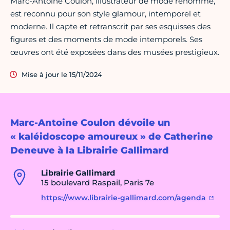
Marc-Antoine Coulon, illustrateur de mode renommé,
est reconnu pour son style glamour, intemporel et
moderne. Il capte et retranscrit par ses esquisses des
figures et des moments de mode intemporels. Ses
œuvres ont été exposées dans des musées prestigieux.
Mise à jour le 15/11/2024
Marc-Antoine Coulon dévoile un
« kaléidoscope amoureux » de Catherine
Deneuve à la Librairie Gallimard
Librairie Gallimard
15 boulevard Raspail, Paris 7e
https://www.librairie-gallimard.com/agenda