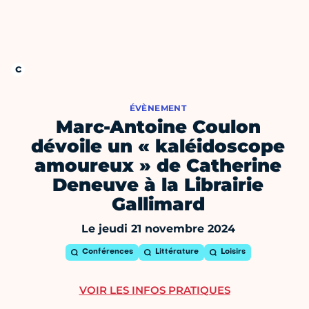
ÉVÈNEMENT
Marc-Antoine Coulon
dévoile un « kaléidoscope
amoureux » de Catherine
Deneuve à la Librairie
Gallimard
Le jeudi 21 novembre 2024
Conférences
Littérature
Loisirs
VOIR LES INFOS PRATIQUES