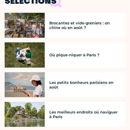
SÉLECTIONS
Brocantes et vide-greniers : on
chine où en août ?
Où pique-niquer à Paris ?
Les petits bonheurs parisiens en
août
Les meilleurs endroits où naviguer
à Paris