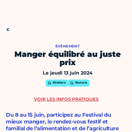
ÉVÈNEMENT
Manger équilibré au juste
prix
Le jeudi 13 juin 2024
Ateliers
Nature
VOIR LES INFOS PRATIQUES
Du 8 au 15 juin, participez au Festival du
mieux manger, le rendez-vous festif et
familial de l’alimentation et de l’agriculture