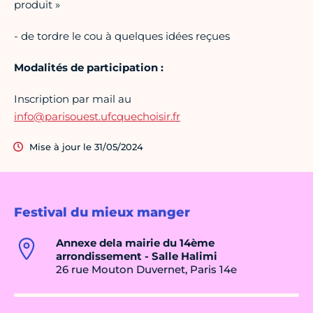
produit »
- de tordre le cou à quelques idées reçues
Modalités de participation :
Inscription par mail au
info@parisouest.ufcquechoisir.fr
Mise à jour le 31/05/2024
Festival du mieux manger
Annexe dela mairie du 14ème
arrondissement - Salle Halimi
26 rue Mouton Duvernet, Paris 14e