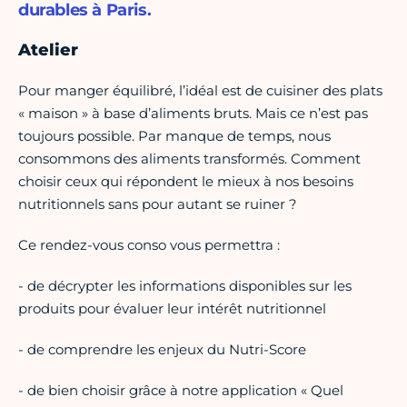
durables à Paris.
Atelier
Pour manger équilibré, l’idéal est de cuisiner des plats
« maison » à base d’aliments bruts. Mais ce n’est pas
toujours possible. Par manque de temps, nous
consommons des aliments transformés. Comment
choisir ceux qui répondent le mieux à nos besoins
nutritionnels sans pour autant se ruiner ?
Ce rendez-vous conso vous permettra :
- de décrypter les informations disponibles sur les
produits pour évaluer leur intérêt nutritionnel
- de comprendre les enjeux du Nutri-Score
- de bien choisir grâce à notre application « Quel