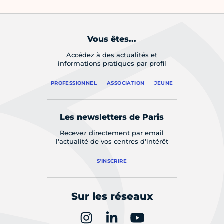
Vous êtes...
Accédez à des actualités et
informations pratiques par profil
PROFESSIONNEL
ASSOCIATION
JEUNE
Les newsletters de Paris
Recevez directement par email
l'actualité de vos centres d'intérêt
S'INSCRIRE
Sur les réseaux