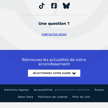
Une question ?
CONTACTEZ-NOUS
Retrouvez les actualités de votre
arrondissement
Mentions légales
Accessibilité :
partiellement conforme
Presse
Open Data
Politique de cookies
Plan du site