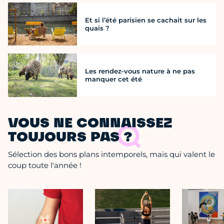
Et si l’été parisien se cachait sur les
quais ?
Les rendez-vous nature à ne pas
manquer cet été
VOUS NE CONNAISSEZ
TOUJOURS PAS ?
Sélection des bons plans intemporels, mais qui valent le
coup toute l'année !