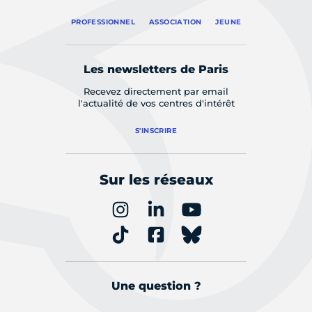
PROFESSIONNEL
ASSOCIATION
JEUNE
Les newsletters de Paris
Recevez directement par email
l'actualité de vos centres d'intérêt
S'INSCRIRE
Sur les réseaux
Une question ?