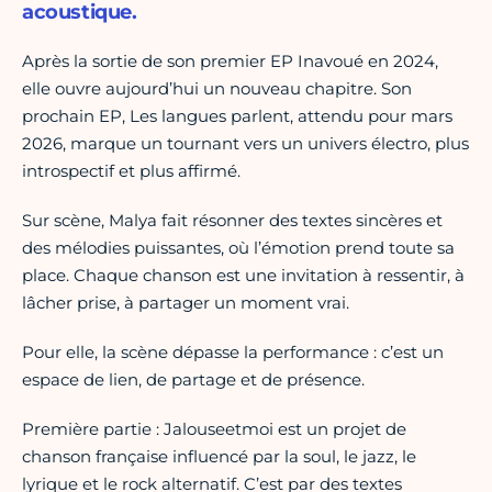
acoustique.
Après la sortie de son premier EP Inavoué en 2024,
elle ouvre aujourd’hui un nouveau chapitre. Son
prochain EP, Les langues parlent, attendu pour mars
2026, marque un tournant vers un univers électro, plus
introspectif et plus affirmé.
Sur scène, Malya fait résonner des textes sincères et
des mélodies puissantes, où l’émotion prend toute sa
place. Chaque chanson est une invitation à ressentir, à
lâcher prise, à partager un moment vrai.
Pour elle, la scène dépasse la performance : c’est un
espace de lien, de partage et de présence.
Première partie : Jalouseetmoi est un projet de
chanson française influencé par la soul, le jazz, le
lyrique et le rock alternatif. C’est par des textes