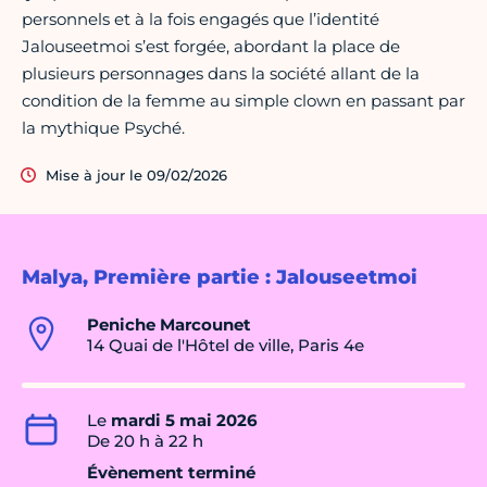
personnels et à la fois engagés que l’identité
Jalouseetmoi s’est forgée, abordant la place de
plusieurs personnages dans la société allant de la
condition de la femme au simple clown en passant par
la mythique Psyché.
Mise à jour le 09/02/2026
Malya, Première partie : Jalouseetmoi
Peniche Marcounet
14 Quai de l'Hôtel de ville, Paris 4e
Le
mardi 5 mai 2026
De 20 h à 22 h
Évènement terminé