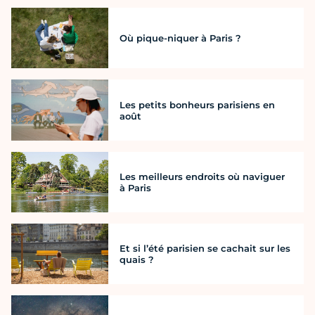
Où pique-niquer à Paris ?
Les petits bonheurs parisiens en
août
Les meilleurs endroits où naviguer
à Paris
Et si l’été parisien se cachait sur les
quais ?