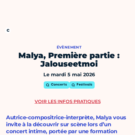
ÉVÈNEMENT
Malya, Première partie :
Jalouseetmoi
Le mardi 5 mai 2026
Concerts
Festivals
VOIR LES INFOS PRATIQUES
Autrice-compositrice-interprète, Malya vous
invite à la découvrir sur scène lors d’un
concert intime, portée par une formation