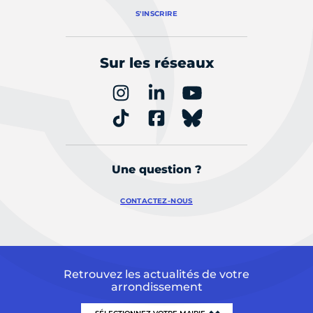
S'INSCRIRE
Sur les réseaux
Une question ?
CONTACTEZ-NOUS
Retrouvez les actualités de votre
arrondissement