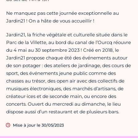
Ne manquez pas cette journée exceptionnelle au
Jardin21 ! On a hâte de vous accueillir !
Jardin21, la friche végétale et culturelle située dans le
Parc de la Villette, au bord du canal de l’Ourcq réouvre
du 4 mai au 30 septembre 2023 ! Créé en 2018, le
Jardin21 propose chaque été des événements autour
de son potager : des ateliers de jardinage, des cours de
sport, des événements jeune public comme des
chasses au trésor, des open air avec des collectifs de
musiques électroniques, des marchés d’artisans, de
créateur·ices et de seconde main, ou encore des
concerts. Ouvert du mercredi au dimanche, le lieu
dispose aussi d’un restaurant et de plusieurs bars.
Mise à jour le 30/05/2023