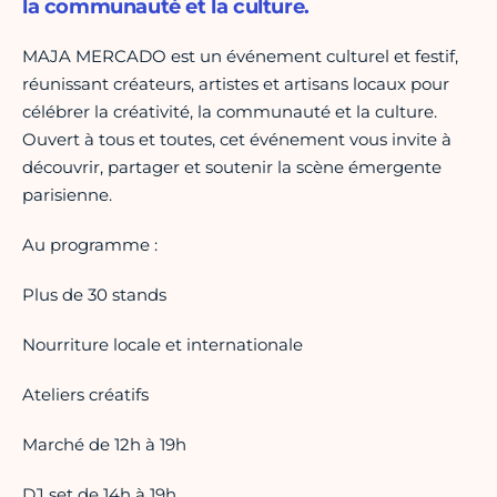
la communauté et la culture.
MAJA MERCADO est un événement culturel et festif,
réunissant créateurs, artistes et artisans locaux pour
célébrer la créativité, la communauté et la culture.
Ouvert à tous et toutes, cet événement vous invite à
découvrir, partager et soutenir la scène émergente
parisienne.
Au programme :
Plus de 30 stands
Nourriture locale et internationale
Ateliers créatifs
Marché de 12h à 19h
DJ set de 14h à 19h