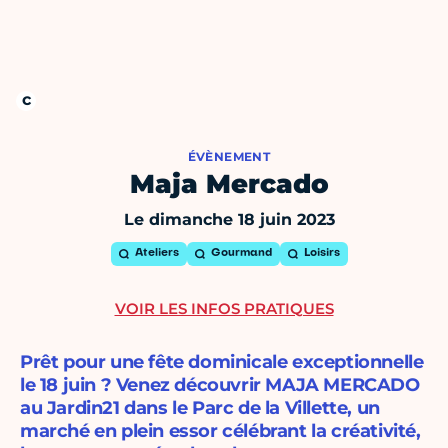
ÉVÈNEMENT
Maja Mercado
Le dimanche 18 juin 2023
Ateliers
Gourmand
Loisirs
VOIR LES INFOS PRATIQUES
Prêt pour une fête dominicale exceptionnelle
le 18 juin ? Venez découvrir MAJA MERCADO
au Jardin21 dans le Parc de la Villette, un
marché en plein essor célébrant la créativité,