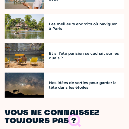
Les meilleurs endroits où naviguer
à Paris
Et si l’été parisien se cachait sur les
quais ?
Nos idées de sorties pour garder la
tête dans les étoiles
VOUS NE CONNAISSEZ
TOUJOURS PAS ?