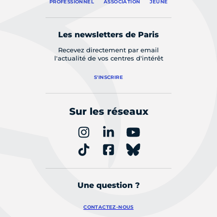
PROFESSIONNEL
ASSOCIATION
JEUNE
Les newsletters de Paris
Recevez directement par email
l'actualité de vos centres d'intérêt
S'INSCRIRE
Sur les réseaux
Une question ?
CONTACTEZ-NOUS