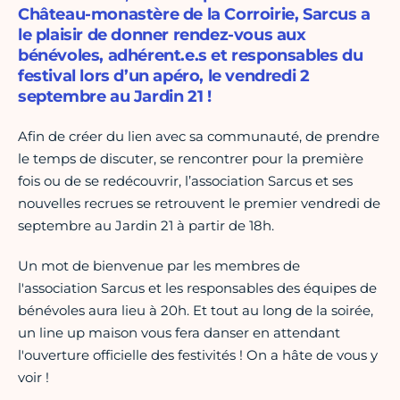
Château-monastère de la Corroirie, Sarcus a
le plaisir de donner rendez-vous aux
bénévoles, adhérent.e.s et responsables du
festival lors d’un apéro, le vendredi 2
septembre au Jardin 21 !
Afin de créer du lien avec sa communauté, de prendre
le temps de discuter, se rencontrer pour la première
fois ou de se redécouvrir, l’association Sarcus et ses
nouvelles recrues se retrouvent le premier vendredi de
septembre au Jardin 21 à partir de 18h.
Un mot de bienvenue par les membres de
l'association Sarcus et les responsables des équipes de
bénévoles aura lieu à 20h. Et tout au long de la soirée,
un line up maison vous fera danser en attendant
l'ouverture officielle des festivités ! On a hâte de vous y
voir !