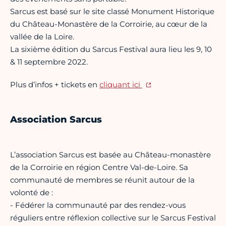
Sarcus est basé sur le site classé Monument Historique
du Château-Monastère de la Corroirie, au cœur de la
vallée de la Loire.
La sixième édition du Sarcus Festival aura lieu les 9, 10
& 11 septembre 2022.
Plus d’infos + tickets en
cliquant ici
Association Sarcus
L’association Sarcus est basée au Château-monastère
de la Corroirie en région Centre Val-de-Loire. Sa
communauté de membres se réunit autour de la
volonté de :
- Fédérer la communauté par des rendez-vous
réguliers entre réflexion collective sur le Sarcus Festival