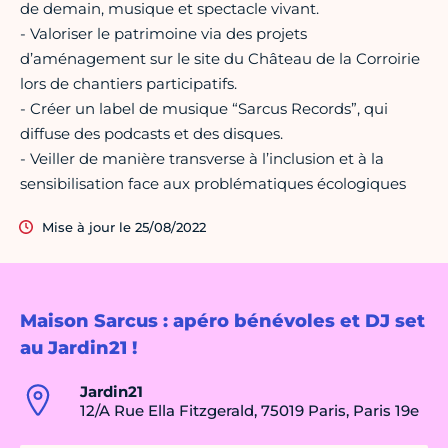
de demain, musique et spectacle vivant.
- Valoriser le patrimoine via des projets
d’aménagement sur le site du Château de la Corroirie
lors de chantiers participatifs.
- Créer un label de musique “Sarcus Records”, qui
diffuse des podcasts et des disques.
- Veiller de manière transverse à l’inclusion et à la
sensibilisation face aux problématiques écologiques
Mise à jour le 25/08/2022
Maison Sarcus : apéro bénévoles et DJ set
au Jardin21 !
Jardin21
12/A Rue Ella Fitzgerald, 75019 Paris, Paris 19e