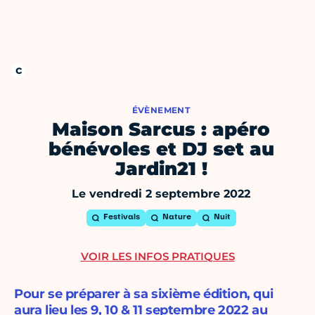
ÉVÈNEMENT
Maison Sarcus : apéro
bénévoles et DJ set au
Jardin21 !
Le vendredi 2 septembre 2022
Festivals
Nature
Nuit
VOIR LES INFOS PRATIQUES
Pour se préparer à sa sixième édition, qui
aura lieu les 9, 10 & 11 septembre 2022 au