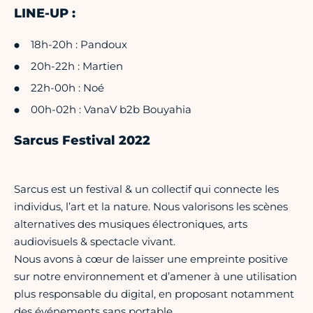
LINE-UP :
18h-20h : Pandoux
20h-22h : Martien
22h-00h : Noé
00h-02h : VanaV b2b Bouyahia
Sarcus Festival 2022
Sarcus est un festival & un collectif qui connecte les
individus, l’art et la nature. Nous valorisons les scènes
alternatives des musiques électroniques, arts
audiovisuels & spectacle vivant.
Nous avons à cœur de laisser une empreinte positive
sur notre environnement et d’amener à une utilisation
plus responsable du digital, en proposant notamment
des événements sans portable.