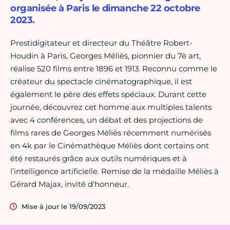
organisée à Paris le dimanche 22 octobre
2023.
Prestidigitateur et directeur du Théâtre Robert-
Houdin à Paris, Georges Méliès, pionnier du 7è art,
réalise 520 films entre 1896 et 1913. Reconnu comme le
créateur du spectacle cinématographique, il est
également le père des effets spéciaux. Durant cette
journée, découvrez cet homme aux multiples talents
avec 4 conférences, un débat et des projections de
films rares de Georges Méliès récemment numérisés
en 4k par le Cinémathèque Méliès dont certains ont
été restaurés grâce aux outils numériques et à
l’intelligence artificielle. Remise de la médaille Méliès à
Gérard Majax, invité d'honneur.
Mise à jour le 19/09/2023