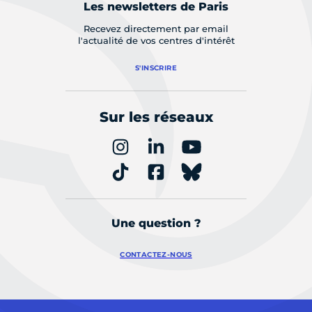
Les newsletters de Paris
Recevez directement par email
l'actualité de vos centres d'intérêt
S'INSCRIRE
Sur les réseaux
Une question ?
CONTACTEZ-NOUS