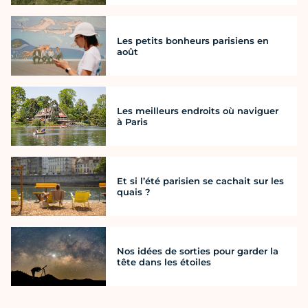
Les petits bonheurs parisiens en
août
Les meilleurs endroits où naviguer
à Paris
Et si l’été parisien se cachait sur les
quais ?
Nos idées de sorties pour garder la
tête dans les étoiles