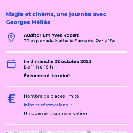
Magie et cinéma, une journée avec
Georges Méliès
Auditorium Yves Robert
20 esplanade Nathalie Sarraute, Paris 18e
Le
dimanche 22 octobre 2023
De 11 h à 18 h
Évènement terminé
Nombre de places limité
Infos et réservations
Uniquement sur réservation