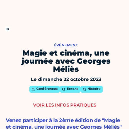
ÉVÈNEMENT
Magie et cinéma, une
journée avec Georges
Méliès
Le dimanche 22 octobre 2023
Conférences
Ecrans
Histoire
VOIR LES INFOS PRATIQUES
Venez participer à la 2ème édition de "Magie
et cinéma, une journée avec Georges Méliès"