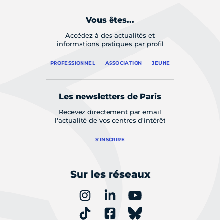
Vous êtes...
Accédez à des actualités et
informations pratiques par profil
PROFESSIONNEL
ASSOCIATION
JEUNE
Les newsletters de Paris
Recevez directement par email
l'actualité de vos centres d'intérêt
S'INSCRIRE
Sur les réseaux