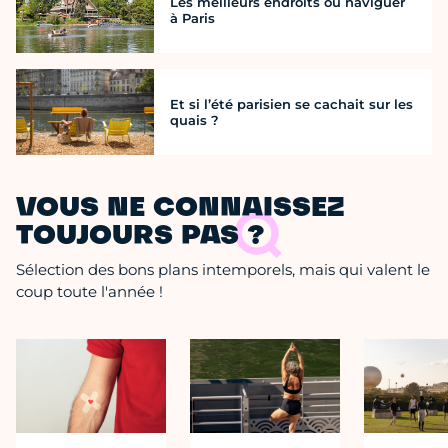
Les meilleurs endroits où naviguer
à Paris
Et si l’été parisien se cachait sur les
quais ?
VOUS NE CONNAISSEZ
TOUJOURS PAS ?
Sélection des bons plans intemporels, mais qui valent le
coup toute l'année !