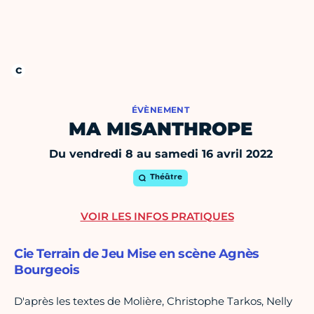
ÉVÈNEMENT
MA MISANTHROPE
Du vendredi 8 au samedi 16 avril 2022
Théâtre
VOIR LES INFOS PRATIQUES
Cie Terrain de Jeu Mise en scène Agnès
Bourgeois
D'après les textes de Molière, Christophe Tarkos, Nelly