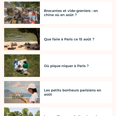
Brocantes et vide-greniers : on
chine où en août ?
Que faire à Paris ce 15 août ?
Où pique-niquer à Paris ?
Les petits bonheurs parisiens en
août