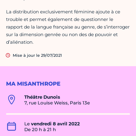
La distribution exclusivement féminine ajoute à ce
trouble et permet également de questionner le
rapport de la langue française au genre, de s’interroger
sur la dimension genrée ou non des de pouvoir et
d’aliénation.
Mise à jour le 29/07/2021
MA MISANTHROPE
Théâtre Dunois
7, rue Louise Weiss, Paris 13e
Le
vendredi 8 avril 2022
De 20 h à 21 h