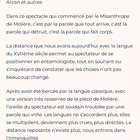
Arcan et autres
Dans ce spectacle qui commence par le Misanthrope
de Molière, c’est par la parole que tout arrive, c’est la
parole qui détruit, c’est la parole qui fait corps.
La distance que nous avons aujourd’hui avec la langue
du XVIIème siècle permet au spectateur de se
positionner en entomologiste, tout en souriant ou
s’inquiétant de constater que les choses n’ont pas
beaucoup changé.
Après avoir été bercée par la langue classique, avec
une version très resserrée de la pièce de Molière,
l’oreille du spectateur est soudain troublée par une
parole qui vrille. Les langues ne s’accordent plus, elles
se multiplient, deviennent plus crues, plus directes. La
distance reposante n’existe plus, nous entrons dans
l’intranquillité.