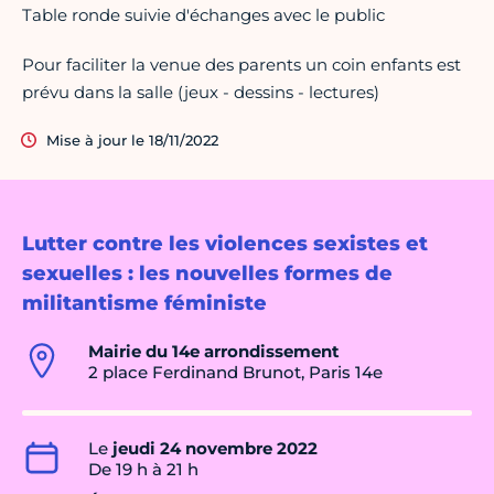
Table ronde suivie d'échanges avec le public
Pour faciliter la venue des parents un coin enfants est
prévu dans la salle (jeux - dessins - lectures)
Mise à jour le 18/11/2022
Lutter contre les violences sexistes et
sexuelles : les nouvelles formes de
militantisme féministe
Mairie du 14e arrondissement
2 place Ferdinand Brunot, Paris 14e
Le
jeudi 24 novembre 2022
De 19 h à 21 h