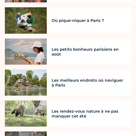
Où pique-niquer à Paris ?
Les petits bonheurs parisiens en
août
Les meilleurs endroits où naviguer
à Paris
Les rendez-vous nature à ne pas
manquer cet été