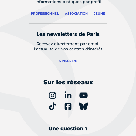
informations pratiques par profil
PROFESSIONNEL
ASSOCIATION
JEUNE
Les newsletters de Paris
Recevez directement par email
l'actualité de vos centres d'intérêt
S'INSCRIRE
Sur les réseaux
Une question ?