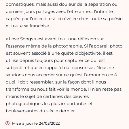
domestiques, mais aussi douleur de la séparation ou
derniers jours partagés avec l’être aimé… l’intimité
captée par l’objectif est ici révélée dans toute sa poésie
et toute sa franchise.
« Love Songs » est avant tout une réflexion sur
l’essence même de la photographie. Si l’appareil photo
est souvent associé à une quête d’objectivité, il est
utilisé depuis toujours pour capturer ce qui est
subjectif et qui échappe à tout consensus. Nous ne
saurions nous accorder sur ce qu’est l’amour ou ce à
quoi il doit ressembler, sur la façon dont il nous
transforme ou nous fait voir le monde. Il n’en reste pas
moins le sujet de certaines des œuvres
photographiques les plus importantes et
bouleversantes du siècle dernier.
Mise à jour le 24/03/2022