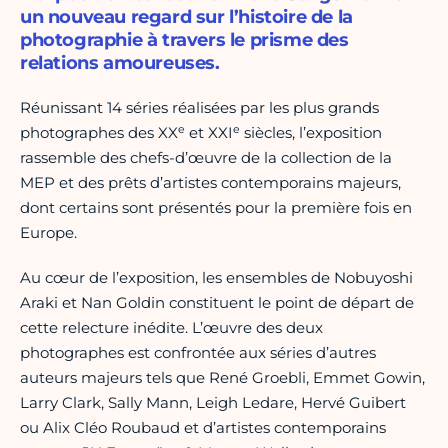
un nouveau regard sur l’histoire de la
photographie à travers le prisme des
relations amoureuses.
Réunissant 14 séries réalisées par les plus grands
e
e
photographes des XX
et XXI
siècles, l’exposition
rassemble des chefs-d’œuvre de la collection de la
MEP et des prêts d’artistes contemporains majeurs,
dont certains sont présentés pour la première fois en
Europe.
Au cœur de l’exposition, les ensembles de Nobuyoshi
Araki et Nan Goldin constituent le point de départ de
cette relecture inédite. L’œuvre des deux
photographes est confrontée aux séries d’autres
auteurs majeurs tels que René Groebli, Emmet Gowin,
Larry Clark, Sally Mann, Leigh Ledare, Hervé Guibert
ou Alix Cléo Roubaud et d’artistes contemporains