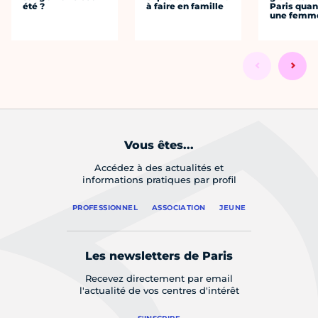
été ?
à faire en famille
Paris quan
une femm
Vous êtes...
Accédez à des actualités et
informations pratiques par profil
PROFESSIONNEL
ASSOCIATION
JEUNE
Les newsletters de Paris
Recevez directement par email
l'actualité de vos centres d'intérêt