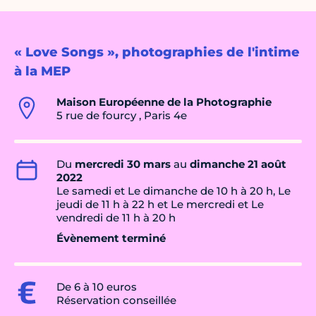
« Love Songs », photographies de l'intime
à la MEP
Maison Européenne de la Photographie
5 rue de fourcy , Paris 4e
Du
mercredi 30 mars
au
dimanche 21 août
2022
Le samedi et Le dimanche de 10 h à 20 h, Le
jeudi de 11 h à 22 h et Le mercredi et Le
vendredi de 11 h à 20 h
Évènement terminé
De 6 à 10 euros
Réservation conseillée