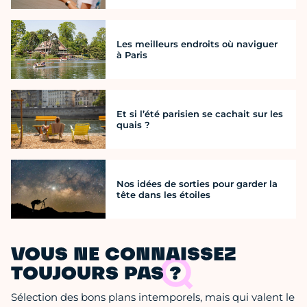
Les meilleurs endroits où naviguer
à Paris
Et si l’été parisien se cachait sur les
quais ?
Nos idées de sorties pour garder la
tête dans les étoiles
VOUS NE CONNAISSEZ
TOUJOURS PAS ?
Sélection des bons plans intemporels, mais qui valent le