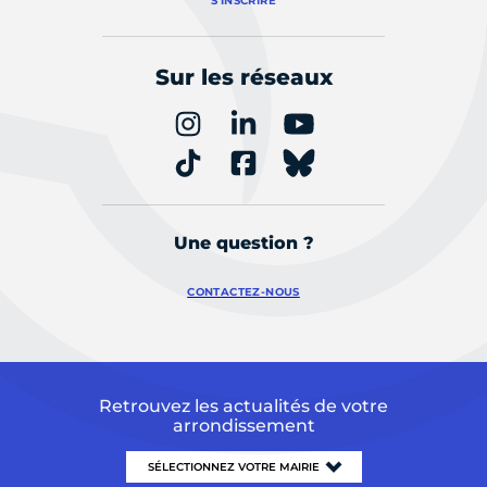
S'INSCRIRE
Sur les réseaux
Une question ?
CONTACTEZ-NOUS
Retrouvez les actualités de votre
arrondissement