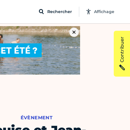
Rechercher
Affichage
Contribuer
ÉVÈNEMENT