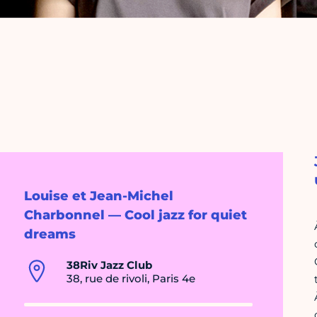
Louise et Jean-Michel
Charbonnel — Cool jazz for quiet
dreams
38Riv Jazz Club
38, rue de rivoli, Paris 4e