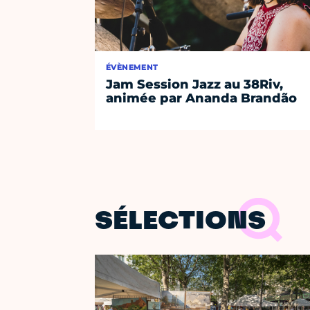
ÉVÈNEMENT
Jam Session Jazz au 38Riv,
animée par Ananda Brandão
SÉLECTIONS