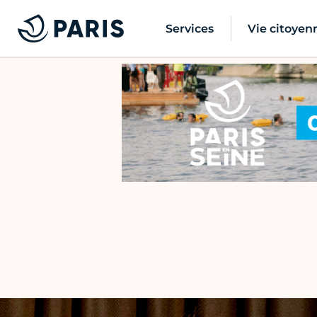
Services
Vie citoyen