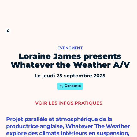
ÉVÈNEMENT
Loraine James presents
Whatever the Weather A/V
Le jeudi 25 septembre 2025
Concerts
VOIR LES INFOS PRATIQUES
Projet parallèle et atmosphérique de la
productrice anglaise, Whatever The Weather
explore des climats intérieurs en suspension,