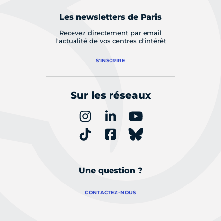
Les newsletters de Paris
Recevez directement par email
l'actualité de vos centres d'intérêt
S'INSCRIRE
Sur les réseaux
Une question ?
CONTACTEZ-NOUS