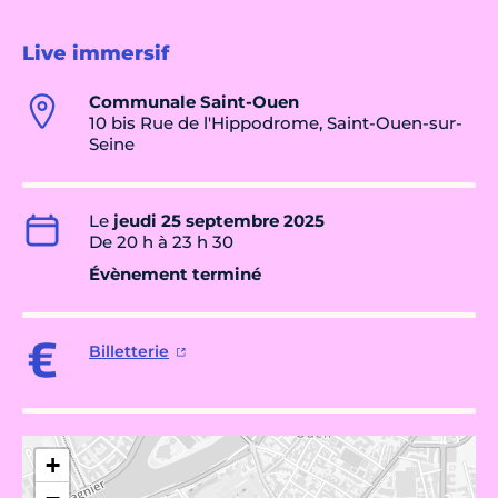
Live immersif
Communale Saint-Ouen
10 bis Rue de l'Hippodrome, Saint-Ouen-sur-
Seine
Le
jeudi 25 septembre 2025
De 20 h à 23 h 30
Évènement terminé
Billetterie
+