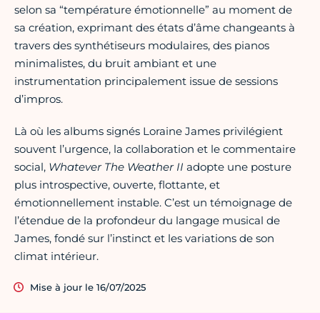
selon sa “température émotionnelle” au moment de
sa création, exprimant des états d’âme changeants à
travers des synthétiseurs modulaires, des pianos
minimalistes, du bruit ambiant et une
instrumentation principalement issue de sessions
d’impros.
Là où les albums signés Loraine James privilégient
souvent l’urgence, la collaboration et le commentaire
social,
Whatever The Weather II
adopte une posture
plus introspective, ouverte, flottante, et
émotionnellement instable. C’est un témoignage de
l’étendue de la profondeur du langage musical de
James, fondé sur l’instinct et les variations de son
climat intérieur.
Mise à jour le 16/07/2025