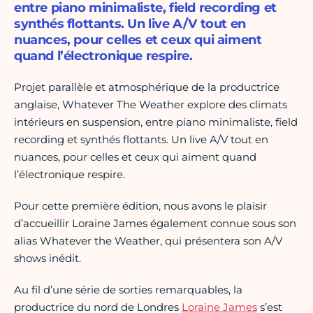
entre piano minimaliste, field recording et
synthés flottants. Un live A/V tout en
nuances, pour celles et ceux qui aiment
quand l’électronique respire.
Projet parallèle et atmosphérique de la productrice
anglaise, Whatever The Weather explore des climats
intérieurs en suspension, entre piano minimaliste, field
recording et synthés flottants. Un live A/V tout en
nuances, pour celles et ceux qui aiment quand
l’électronique respire.
Pour cette première édition, nous avons le plaisir
d’accueillir Loraine James également connue sous son
alias Whatever the Weather, qui présentera son A/V
shows inédit.
Au fil d’une série de sorties remarquables, la
productrice du nord de Londres
Loraine James
s’est