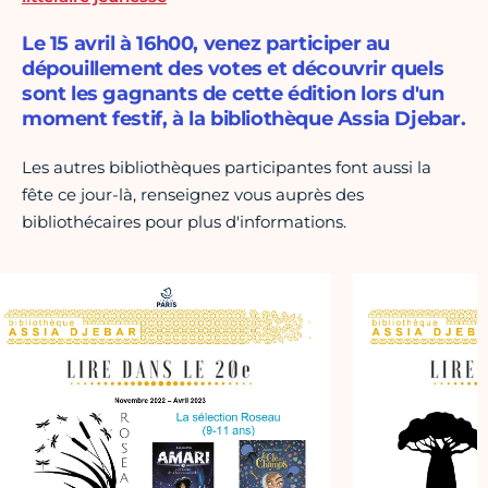
Le 15 avril à 16h00, venez participer au
dépouillement des votes et découvrir quels
sont les gagnants de cette édition lors d'un
moment festif, à la bibliothèque Assia Djebar.
Les autres bibliothèques participantes font aussi la
fête ce jour-là, renseignez vous auprès des
bibliothécaires pour plus d'informations.