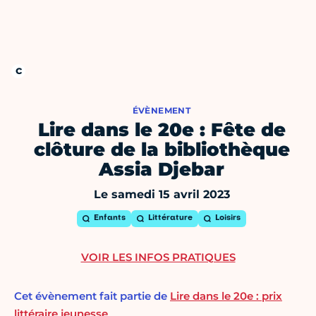
ÉVÈNEMENT
Lire dans le 20e : Fête de
clôture de la bibliothèque
Assia Djebar
Le samedi 15 avril 2023
Enfants
Littérature
Loisirs
VOIR LES INFOS PRATIQUES
Cet évènement fait partie de
Lire dans le 20e : prix
littéraire jeunesse