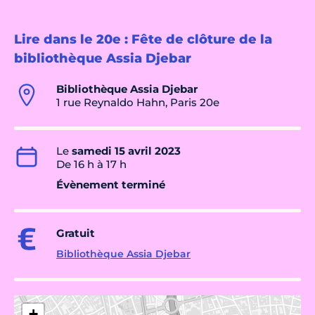
Lire dans le 20e : Fête de clôture de la
bibliothèque Assia Djebar
Bibliothèque Assia Djebar
1 rue Reynaldo Hahn, Paris 20e
Le
samedi 15 avril 2023
De 16 h à 17 h
Évènement terminé
Gratuit
Bibliothèque Assia Djebar
+