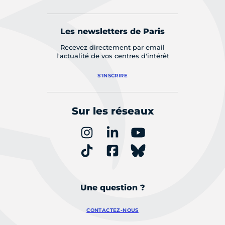
Les newsletters de Paris
Recevez directement par email
l'actualité de vos centres d'intérêt
S'INSCRIRE
Sur les réseaux
Une question ?
CONTACTEZ-NOUS