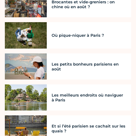
Brocantes et vide-greniers : on
chine où en août ?
Où pique-niquer à Paris ?
Les petits bonheurs parisiens en
août
Les meilleurs endroits où naviguer
à Paris
Et si l’été parisien se cachait sur les
quais ?