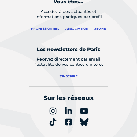
Vous êtes...
Accédez à des actualités et
informations pratiques par profil
PROFESSIONNEL
ASSOCIATION
JEUNE
Les newsletters de Paris
Recevez directement par email
l'actualité de vos centres d'intérêt
S'INSCRIRE
Sur les réseaux