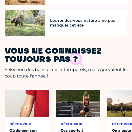
Les rendez-vous nature à ne pas
manquer cet été
VOUS NE CONNAISSEZ
TOUJOURS PAS ?
Sélection des bons plans intemporels, mais qui valent le
coup toute l'année !
DÉCOUVRIR
DÉCOUVRIR
DÉCOUVRI
Où donner son
Ces sports à
On a testé