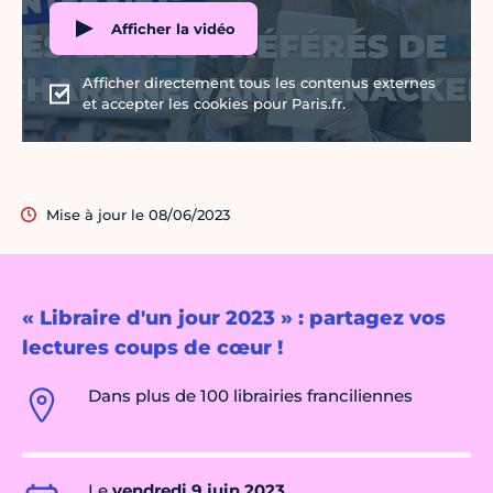
Afficher la vidéo
Afficher directement tous les contenus externes
et accepter les cookies pour Paris.fr.
Mise à jour le 08/06/2023
« Libraire d'un jour 2023 » : partagez vos
lectures coups de cœur !
Dans plus de 100 librairies franciliennes
Le
vendredi 9 juin 2023