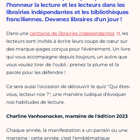
l’honneur la lecture et les lecteurs dans les
librairies indépendantes et les bibliothèques
franciliennes. Devenez libraires d'un jour !
Dans une
centaine de librairies indépendantes
, les
lecteurs sont invités à écrire leurs coups de cœur sur
des marque-pages conçus pour l'événement. Un livre
qui vous accompagne depuis toujours, un autre que
vous voulez tirer de l'oubli : prenez la plume et la
parole pour les défendre !
Ce sera aussi l'occasion de découvrir le quiz "Qui êtes-
vous, lecteur·rice ?", une manière ludique d'évoquer
nos habitudes de lecture.
Charline Vanhoenacker, m
arraine de l'édition 2023
Chaque année, la manifestation a un parrain ou une
marraine : cette année, c'est l'emblématique