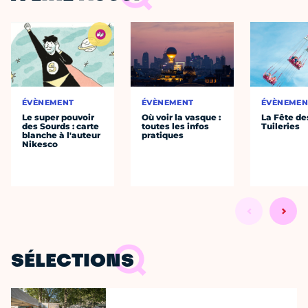
ÉVÈNEMENT
ÉVÈNEMENT
ÉVÈNEMEN
Le super pouvoir
Où voir la vasque :
La Fête de
des Sourds : carte
toutes les infos
Tuileries
blanche à l'auteur
pratiques
Nikesco
SÉLECTIONS