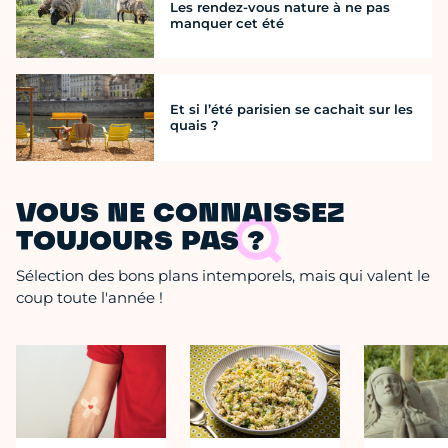
Les rendez-vous nature à ne pas
manquer cet été
Et si l’été parisien se cachait sur les
quais ?
VOUS NE CONNAISSEZ
TOUJOURS PAS ?
Sélection des bons plans intemporels, mais qui valent le
coup toute l'année !