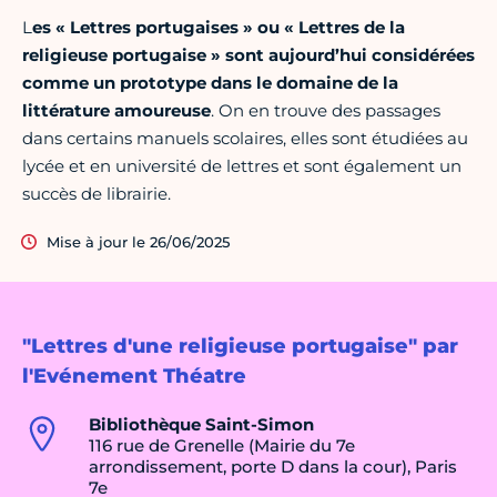
L
es « Lettres portugaises » ou « Lettres de la
religieuse portugaise » sont aujourd’hui considérées
comme un prototype dans le domaine de la
littérature amoureuse
. On en trouve des passages
dans certains manuels scolaires, elles sont étudiées au
lycée et en université de lettres et sont également un
succès de librairie.
Mise à jour le 26/06/2025
"Lettres d'une religieuse portugaise" par
l'Evénement Théatre
Bibliothèque Saint-Simon
116 rue de Grenelle (Mairie du 7e
arrondissement, porte D dans la cour), Paris
7e