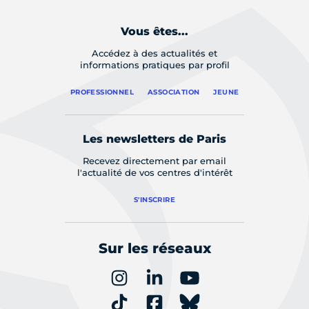
Vous êtes...
Accédez à des actualités et
informations pratiques par profil
PROFESSIONNEL
ASSOCIATION
JEUNE
Les newsletters de Paris
Recevez directement par email
l'actualité de vos centres d'intérêt
S'INSCRIRE
Sur les réseaux