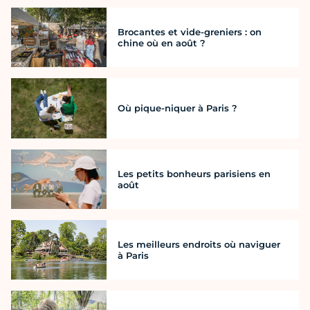
Brocantes et vide-greniers : on
chine où en août ?
Où pique-niquer à Paris ?
Les petits bonheurs parisiens en
août
Les meilleurs endroits où naviguer
à Paris