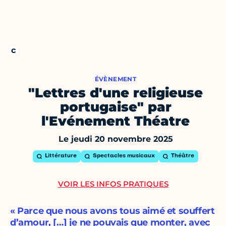
ÉVÈNEMENT
"Lettres d'une religieuse
portugaise" par
l'Evénement Théatre
Le jeudi 20 novembre 2025
Littérature
Spectacles musicaux
Théâtre
VOIR LES INFOS PRATIQUES
« Parce que nous avons tous aimé et souffert
d’amour, […] je ne pouvais que monter, avec