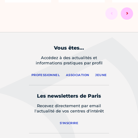
Vous êtes...
Accédez à des actualités et
informations pratiques par profil
PROFESSIONNEL
ASSOCIATION
JEUNE
Les newsletters de Paris
Recevez directement par email
l'actualité de vos centres d'intérêt
S'INSCRIRE