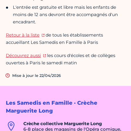
L'entrée est gratuite et libre mais les enfants de
moins de 12 ans devront être accompagnés d'un
encadrant.
Retour à la liste
de tous les établissements
accueillant Les Samedis en Famille à Paris
Découvrez aussi
les cours d'écoles et de collèges
ouvertes à Paris le samedi matin
Mise à jour le 22/04/2026
Les Samedis en Famille · Crèche
Marguerite Long
Crèche collective Marguerite Long
6-8 place des magasins de l'Opéra comique,