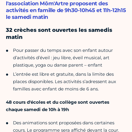
l'association Môm'Artre proposent des
activités en famille de 9h30-10h45 et 11h-12h15
le samedi matin
32 crèches sont ouvertes les samedis
matin
Pour passer du temps avec son enfant autour
d’activités d’éveil : jeu libre, éveil musical, art
plastique, yoga ou danse parent – enfant
L’entrée est libre et gratuite, dans la limite des
places disponibles. Les activités s’adressent aux
familles avec enfant de moins de 6 ans.
48 cours d'écoles et du collège sont ouvertes
chaque samedi de 10h à 19h
Des animations sont proposées dans certaines
cours. Le programme sera affiché devant la cour.