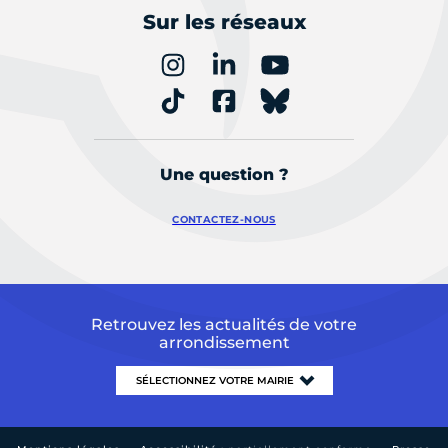
Sur les réseaux
Une question ?
CONTACTEZ-NOUS
Retrouvez les actualités de votre
arrondissement