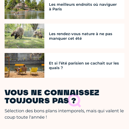
Les meilleurs endroits où naviguer
à Paris
Les rendez-vous nature à ne pas
manquer cet été
Et si l’été parisien se cachait sur les
quais ?
VOUS NE CONNAISSEZ
TOUJOURS PAS ?
Sélection des bons plans intemporels, mais qui valent le
coup toute l'année !