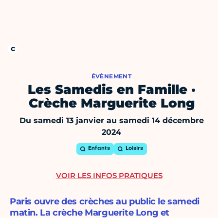
ÉVÈNEMENT
Les Samedis en Famille ·
Crèche Marguerite Long
Du samedi 13 janvier au samedi 14 décembre
2024
Enfants
Loisirs
VOIR LES INFOS PRATIQUES
Paris ouvre des crèches au public le samedi
matin. La crèche Marguerite Long et