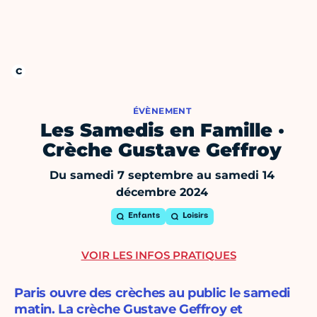
ÉVÈNEMENT
Les Samedis en Famille ·
Crèche Gustave Geffroy
Du samedi 7 septembre au samedi 14
décembre 2024
Enfants
Loisirs
VOIR LES INFOS PRATIQUES
Paris ouvre des crèches au public le samedi
matin. La crèche Gustave Geffroy et