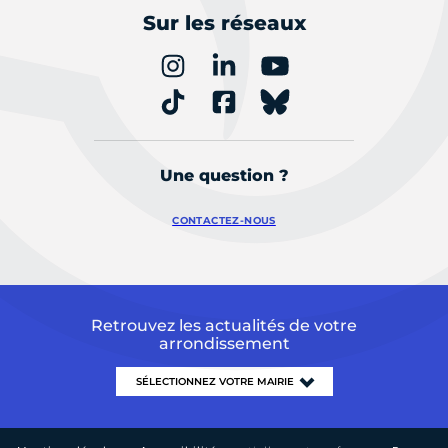
Sur les réseaux
Une question ?
CONTACTEZ-NOUS
Retrouvez les actualités de votre
arrondissement