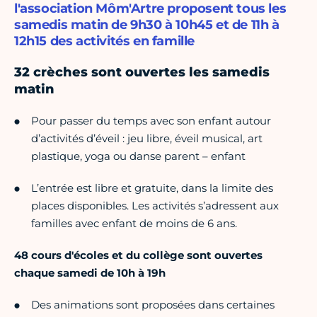
l'association Môm'Artre proposent tous les
samedis matin de 9h30 à 10h45 et de 11h à
12h15 des activités en famille
32 crèches sont ouvertes les samedis
matin
Pour passer du temps avec son enfant autour
d’activités d’éveil : jeu libre, éveil musical, art
plastique, yoga ou danse parent – enfant
L’entrée est libre et gratuite, dans la limite des
places disponibles. Les activités s’adressent aux
familles avec enfant de moins de 6 ans.
48 cours d'écoles et du collège sont ouvertes
chaque samedi de 10h à 19h
Des animations sont proposées dans certaines