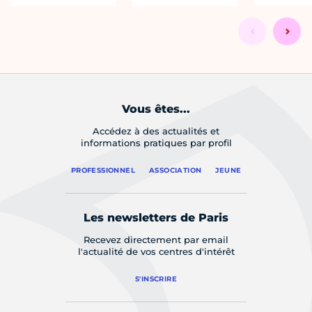
Vous êtes...
Accédez à des actualités et
informations pratiques par profil
PROFESSIONNEL
ASSOCIATION
JEUNE
Les newsletters de Paris
Recevez directement par email
l'actualité de vos centres d'intérêt
S'INSCRIRE