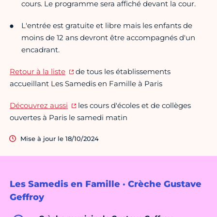
cours. Le programme sera affiché devant la cour.
L'entrée est gratuite et libre mais les enfants de
moins de 12 ans devront être accompagnés d'un
encadrant.
Retour à la liste
de tous les établissements
accueillant Les Samedis en Famille à Paris
Découvrez aussi
les cours d'écoles et de collèges
ouvertes à Paris le samedi matin
Mise à jour le 18/10/2024
Les Samedis en Famille · Crèche Gustave
Geffroy