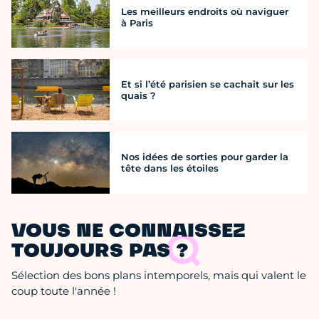
Les meilleurs endroits où naviguer
à Paris
Et si l’été parisien se cachait sur les
quais ?
Nos idées de sorties pour garder la
tête dans les étoiles
VOUS NE CONNAISSEZ
TOUJOURS PAS ?
Sélection des bons plans intemporels, mais qui valent le
coup toute l'année !