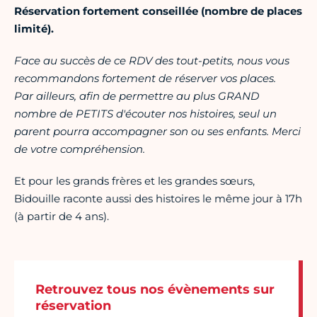
Réservation fortement conseillée (nombre de places
limité).
Face au succès de ce RDV des tout-petits, nous vous
recommandons fortement de réserver vos places.
Par ailleurs, afin de permettre au plus GRAND
nombre de PETITS d'écouter nos histoires, seul un
parent pourra accompagner son ou ses enfants. Merci
de votre compréhension.
Et pour les grands frères et les grandes sœurs,
Bidouille raconte aussi des histoires le même jour à 17h
(à partir de 4 ans).
Retrouvez tous nos évènements sur
réservation