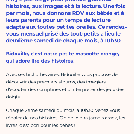
histoires, aux images et à la lecture. Une fois
par mois, nous donnons RDV aux bébés et à
leurs parents pour un temps de lecture
adapté aux toutes petites oreilles. Ce rendez-
vous mensuel prisé des tout-petits a lieu le
deuxième samedi de chaque mois, à 10h30.
Bidouille, c'est notre petite mascotte orange,
qui adore lire des histoires.
Avec ses bibliothécaires, Bidouille vous propose de
découvrir des premiers albums, des imagiers,
d'écouter des comptines et d'interpréter des jeux des
doigts.
Chaque 2ème samedi du mois, à 10h30, venez vous
régaler de nos histoires. On ne le dira jamais assez, les
livres, c'est bon pour les bébés !