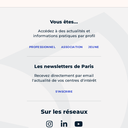
Vous êtes...
Accédez à des actualités et
informations pratiques par profil
PROFESSIONNEL
ASSOCIATION
JEUNE
Les newsletters de Paris
Recevez directement par email
l'actualité de vos centres d'intérêt
S'INSCRIRE
Sur les réseaux