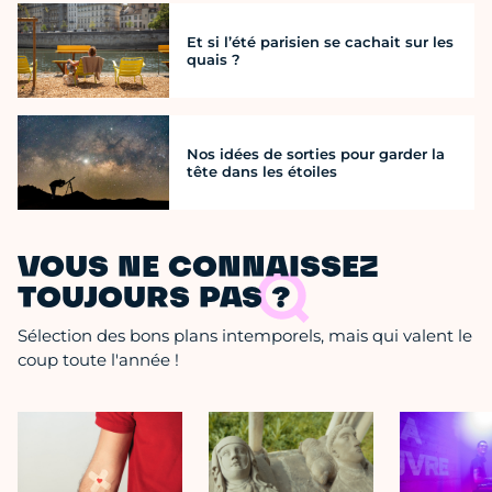
Et si l’été parisien se cachait sur les
quais ?
Nos idées de sorties pour garder la
tête dans les étoiles
VOUS NE CONNAISSEZ
TOUJOURS PAS ?
Sélection des bons plans intemporels, mais qui valent le
coup toute l'année !