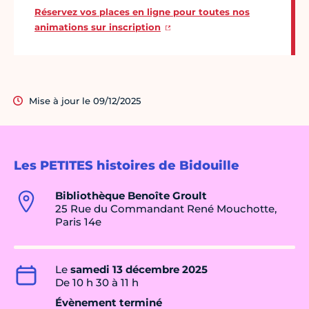
Réservez vos places en ligne pour toutes nos
animations sur inscription
Mise à jour le 09/12/2025
Les PETITES histoires de Bidouille
Bibliothèque Benoîte Groult
25 Rue du Commandant René Mouchotte,
Paris 14e
Le
samedi 13 décembre 2025
De 10 h 30 à 11 h
Évènement terminé