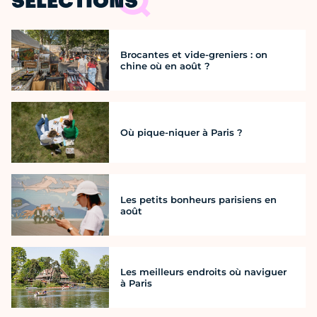
SÉLECTIONS
Brocantes et vide-greniers : on
chine où en août ?
Où pique-niquer à Paris ?
Les petits bonheurs parisiens en
août
Les meilleurs endroits où naviguer
à Paris