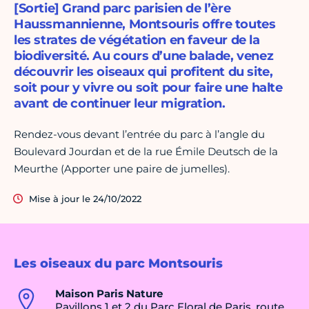
[Sortie] Grand parc parisien de l’ère
Haussmannienne, Montsouris offre toutes
les strates de végétation en faveur de la
biodiversité. Au cours d’une balade, venez
découvrir les oiseaux qui profitent du site,
soit pour y vivre ou soit pour faire une halte
avant de continuer leur migration.
Rendez-vous devant l’entrée du parc à l’angle du
Boulevard Jourdan et de la rue Émile Deutsch de la
Meurthe (Apporter une paire de jumelles).
Mise à jour le 24/10/2022
Les oiseaux du parc Montsouris
Maison Paris Nature
Pavillons 1 et 2 du Parc Floral de Paris, route