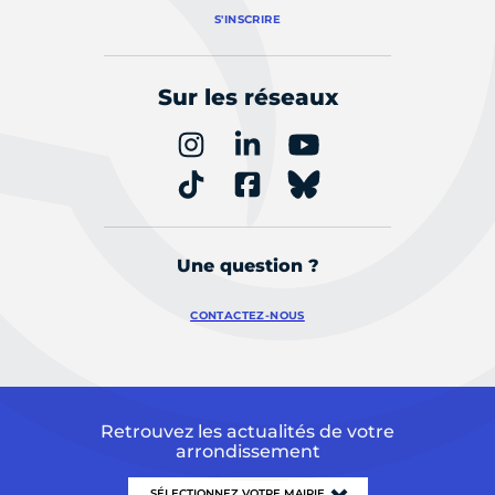
S'INSCRIRE
Sur les réseaux
Une question ?
CONTACTEZ-NOUS
Retrouvez les actualités de votre
arrondissement