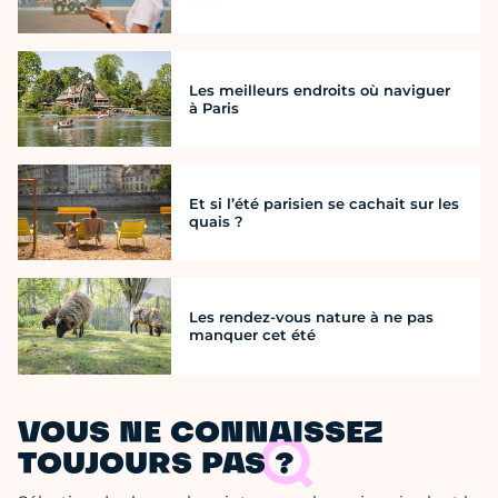
Les meilleurs endroits où naviguer
à Paris
Et si l’été parisien se cachait sur les
quais ?
Les rendez-vous nature à ne pas
manquer cet été
VOUS NE CONNAISSEZ
TOUJOURS PAS ?