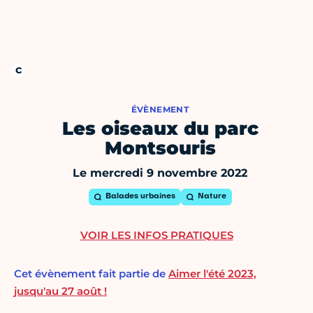
ÉVÈNEMENT
Les oiseaux du parc
Montsouris
Le mercredi 9 novembre 2022
Balades urbaines
Nature
VOIR LES INFOS PRATIQUES
Cet évènement fait partie de
Aimer l'été 2023,
jusqu'au 27 août !