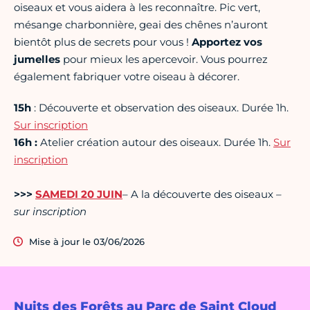
oiseaux et vous aidera à les reconnaître. Pic vert,
mésange charbonnière, geai des chênes n’auront
bientôt plus de secrets pour vous !
Apportez vos
jumelles
pour mieux les apercevoir. Vous pourrez
également fabriquer votre oiseau à décorer.
15h
: Découverte et observation des oiseaux. Durée 1h.
Sur inscription
16h :
Atelier création autour des oiseaux. Durée 1h.
Sur
inscription
>>>
SAMEDI 20
JUIN
– A la découverte des oiseaux
–
sur inscription
Mise à jour le 03/06/2026
Nuits des Forêts au Parc de Saint Cloud