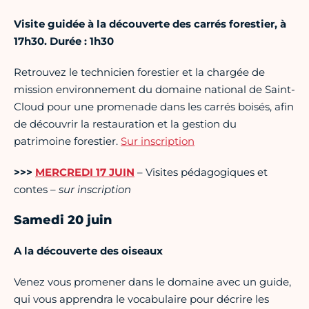
Visite guidée à la découverte des carrés forestier, à
17h30. Durée : 1h30
Retrouvez le technicien forestier et la chargée de
mission environnement du domaine national de Saint-
Cloud pour une promenade dans les carrés boisés, afin
de découvrir la restauration et la gestion du
patrimoine forestier.
Sur inscription
>>>
MERCREDI 17 JUIN
– Visites pédagogiques et
contes –
sur inscription
Samedi 20 juin
A la découverte des oiseaux
Venez vous promener dans le domaine avec un guide,
qui vous apprendra le vocabulaire pour décrire les