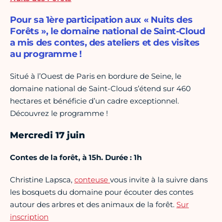
Pour sa 1ère participation aux « Nuits des
Forêts », le domaine national de Saint-Cloud
a mis des contes, des ateliers et des visites
au programme !
Situé à l’Ouest de Paris en bordure de Seine, le
domaine national de Saint-Cloud s’étend sur 460
hectares et bénéficie d’un cadre exceptionnel.
Découvrez le programme !
Mercredi 17 juin
Contes de la forêt, à 15h. Durée : 1h
Christine Lapsca,
conteuse
vous invite à la suivre dans
les bosquets du domaine pour écouter des contes
autour des arbres et des animaux de la forêt.
Sur
inscription