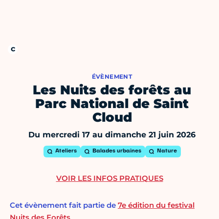
ÉVÈNEMENT
Les Nuits des forêts au
Parc National de Saint
Cloud
Du mercredi 17 au dimanche 21 juin 2026
Ateliers
Balades urbaines
Nature
VOIR LES INFOS PRATIQUES
Cet évènement fait partie de
7e édition du festival
Nuits des Forêts