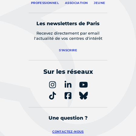
PROFESSIONNEL
ASSOCIATION
JEUNE
Les newsletters de Paris
Recevez directement par email
l'actualité de vos centres d'intérêt
S'INSCRIRE
Sur les réseaux
Une question ?
CONTACTEZ-NOUS