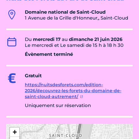
Domaine national de Saint-Cloud
1 Avenue de la Grille d'Honneur,, Saint-Cloud
Du
mercredi 17
au
dimanche 21 juin 2026
Le mercredi et Le samedi de 15 h à 18 h 30
Évènement terminé
Gratuit
https://nuitsdesforets.com/edition-
2026/decouvrez-les-forets-du-domaine-de-
saint-cloud-autrement/
Uniquement sur réservation
+