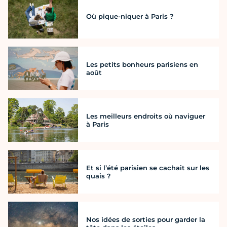
Où pique-niquer à Paris ?
Les petits bonheurs parisiens en
août
Les meilleurs endroits où naviguer
à Paris
Et si l’été parisien se cachait sur les
quais ?
Nos idées de sorties pour garder la