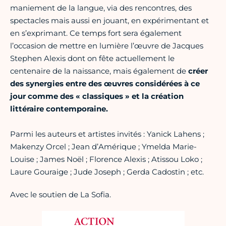
maniement de la langue, via des rencontres, des
spectacles mais aussi en jouant, en expérimentant et
en s’exprimant. Ce temps fort sera également
l’occasion de mettre en lumière l’œuvre de Jacques
Stephen Alexis dont on fête actuellement le
centenaire de la naissance, mais également de
créer
des synergies entre des œuvres considérées à ce
jour comme des « classiques » et la création
littéraire contemporaine.
Parmi les auteurs et artistes invités : Yanick Lahens ;
Makenzy Orcel ; Jean d’Amérique ; Ymelda Marie-
Louise ; James Noël ; Florence Alexis ; Atissou Loko ;
Laure Gouraige ; Jude Joseph ; Gerda Cadostin ; etc.
Avec le soutien de La Sofia.