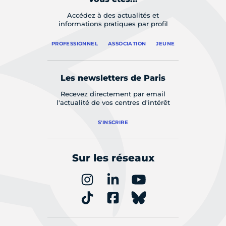
Accédez à des actualités et
informations pratiques par profil
PROFESSIONNEL
ASSOCIATION
JEUNE
Les newsletters de Paris
Recevez directement par email
l'actualité de vos centres d'intérêt
S'INSCRIRE
Sur les réseaux