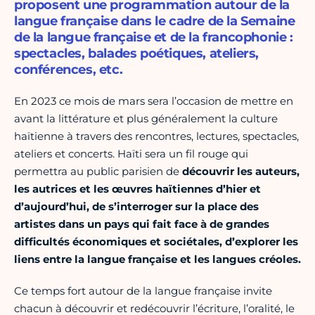
proposent une programmation autour de la
langue française dans le cadre de la Semaine
de la langue française et de la francophonie :
spectacles, balades poétiques, ateliers,
conférences, etc.
En 2023 ce mois de mars sera l’occasion de mettre en
avant la littérature et plus généralement la culture
haïtienne à travers des rencontres, lectures, spectacles,
ateliers et concerts. Haïti sera un fil rouge qui
permettra au public parisien de
découvrir les auteurs,
les autrices et les œuvres haïtiennes d’hier et
d’aujourd’hui, de s’interroger sur la place des
artistes dans un pays qui fait face à de grandes
difficultés économiques et sociétales, d’explorer les
liens entre la langue française et les langues créoles.
Ce temps fort autour de la langue française invite
chacun à découvrir et redécouvrir l’écriture, l’oralité, le