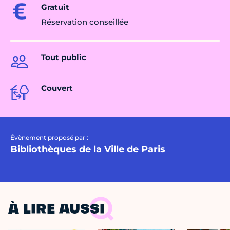
Gratuit
Réservation conseillée
Tout public
Couvert
Évènement proposé par :
Bibliothèques de la Ville de Paris
À LIRE AUSSI