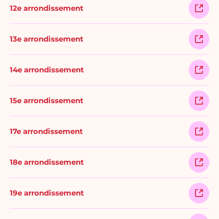
12e arrondissement
13e arrondissement
14e arrondissement
15e arrondissement
17e arrondissement
18e arrondissement
19e arrondissement