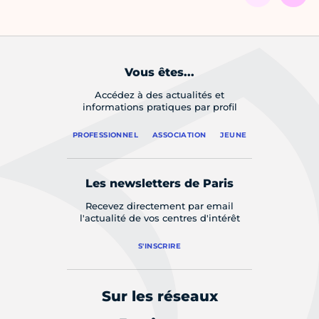
Vous êtes...
Accédez à des actualités et
informations pratiques par profil
PROFESSIONNEL
ASSOCIATION
JEUNE
Les newsletters de Paris
Recevez directement par email
l'actualité de vos centres d'intérêt
S'INSCRIRE
Sur les réseaux