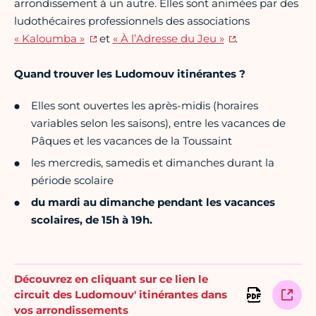
arrondissement à un autre. Elles sont animées par des
ludothécaires professionnels des associations
« Kaloumba »
et
« À l’Adresse du Jeu »
.
Quand trouver les Ludomouv itinérantes ?
Elles sont ouvertes les après-midis (horaires
variables selon les saisons), entre les vacances de
Pâques et les vacances de la Toussaint
les mercredis, samedis et dimanches durant la
période scolaire
d
u mardi au dimanche pendant les vacances
scolaires, de 15h à 19h.
Découvrez en cliquant sur ce lien le
circuit des Ludomouv' itinérantes dans
vos arrondissements