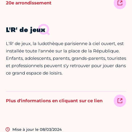
20e arrondissement
L'R' de jeux
L'R' de jeux, la ludothèque parisienne à ciel ouvert, est
installée toute l'année sur la place de la République.
Enfants, adolescents, parents, grands-parents, touristes
et professionnels peuvent s'y retrouver pour jouer dans
ce grand espace de loisirs.
Plus d'informations en cliquant sur ce lien
Mise à jour le 08/03/2024