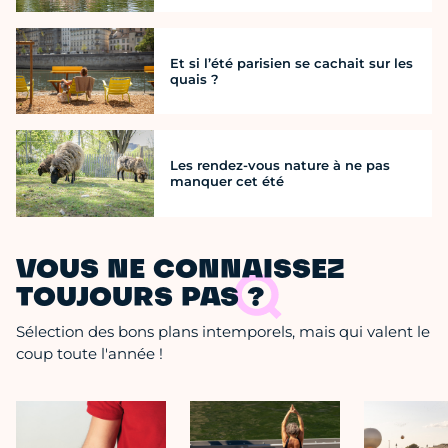
Et si l’été parisien se cachait sur les
quais ?
Les rendez-vous nature à ne pas
manquer cet été
VOUS NE CONNAISSEZ
TOUJOURS PAS ?
Sélection des bons plans intemporels, mais qui valent le
coup toute l'année !