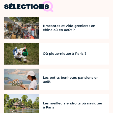
SÉLECTIONS
Brocantes et vide-greniers : on
chine où en août ?
Où pique-niquer à Paris ?
Les petits bonheurs parisiens en
août
Les meilleurs endroits où naviguer
à Paris