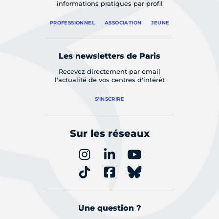
informations pratiques par profil
PROFESSIONNEL
ASSOCIATION
JEUNE
Les newsletters de Paris
Recevez directement par email
l'actualité de vos centres d'intérêt
S'INSCRIRE
Sur les réseaux
Une question ?