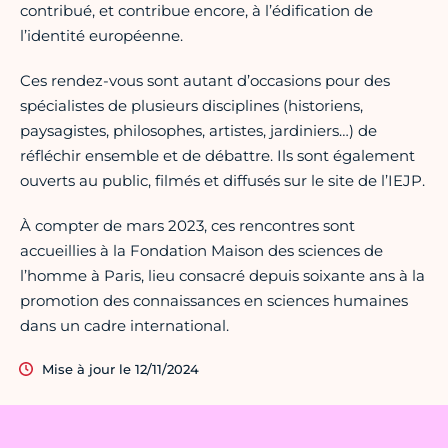
contribué, et contribue encore, à l’édification de
l’identité européenne.
Ces rendez-vous sont autant d’occasions pour des
spécialistes de plusieurs disciplines (historiens,
paysagistes, philosophes, artistes, jardiniers…) de
réfléchir ensemble et de débattre. Ils sont également
ouverts au public, filmés et diffusés sur le site de l’IEJP.
À compter de mars 2023, ces rencontres sont
accueillies à la Fondation Maison des sciences de
l’homme à Paris, lieu consacré depuis soixante ans à la
promotion des connaissances en sciences humaines
dans un cadre international.
Mise à jour le 12/11/2024