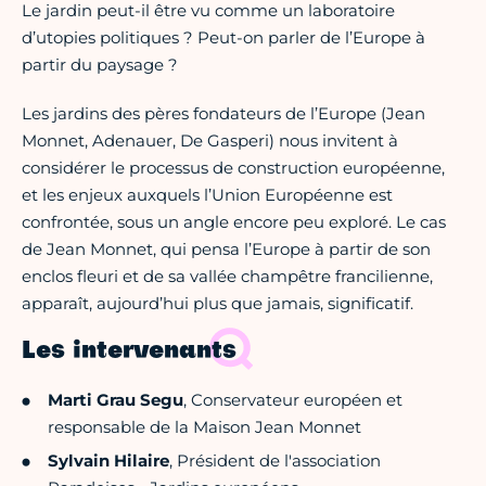
Le jardin peut-il être vu comme un laboratoire
d’utopies politiques ? Peut-on parler de l’Europe à
partir du paysage ?
Les jardins des pères fondateurs de l’Europe (Jean
Monnet, Adenauer, De Gasperi) nous invitent à
considérer le processus de construction européenne,
et les enjeux auxquels l’Union Européenne est
confrontée, sous un angle encore peu exploré. Le cas
de Jean Monnet, qui pensa l’Europe à partir de son
enclos fleuri et de sa vallée champêtre francilienne,
apparaît, aujourd’hui plus que jamais, significatif.
Les intervenants
Marti Grau Segu
, Conservateur européen et
responsable de la Maison Jean Monnet
Sylvain Hilaire
, Président de l'association