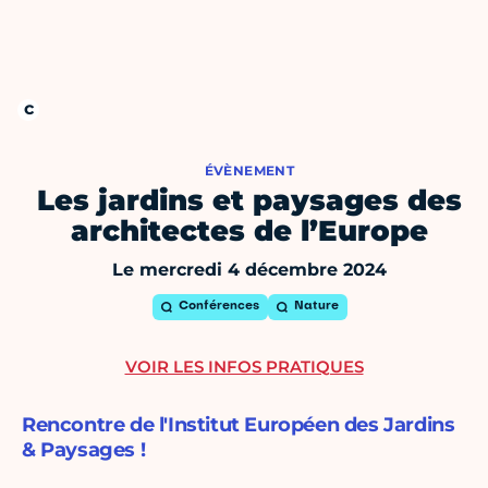
ÉVÈNEMENT
Les jardins et paysages des
architectes de l’Europe
Le mercredi 4 décembre 2024
Conférences
Nature
VOIR LES INFOS PRATIQUES
Rencontre de l'Institut Européen des Jardins
& Paysages !