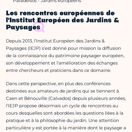
Paradeisos - Jardins européens
Les rencontres européennes de
l'Institut Européen des Jardins &
Paysages
Depuis 2013, l’Institut Européen des Jardins &
Paysages (IEJP) s’est donné pour mission la diffusion
de la connaissance du patrimoine paysager européen,
son développement et l’amélioration des échanges
entre chercheurs et praticiens dans ce domaine.
Dans cette perspective, en plus des conférences
destinées aux amateurs de jardins qui se tiennent à
Caen et Bénouville (Calvados) depuis plusieurs années,
l’IEJP propose désormais un cycle de rencontres au
cours desquelles sont abordées les questions liées à la
pratique et à la philosophie du jardin. Une attention
particulière y est portée à la manière dont le paysage a