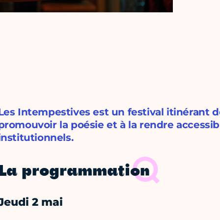
Les Intempestives est un festival itinérant 
promouvoir la poésie et à la rendre accessib
institutionnels.
La programmation
Jeudi 2 mai