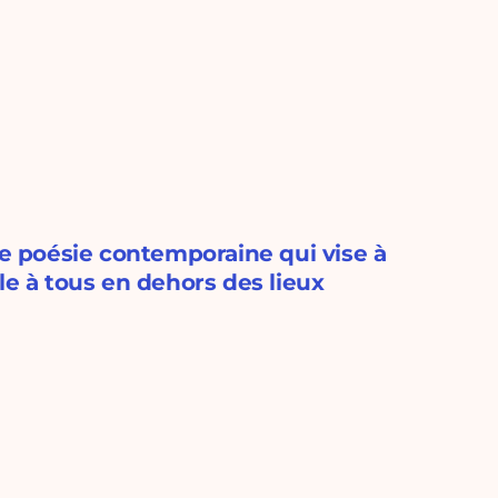
de poésie contemporaine qui vise à
le à tous en dehors des lieux