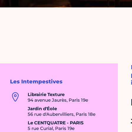
Les Intempestives
Librairie Texture
94 avenue Jaurès, Paris 19e
Jardin d'Éole
56 rue d'Aubervilliers, Paris 18e
Le CENTQUATRE - PARIS
5 rue Curial, Paris 19e