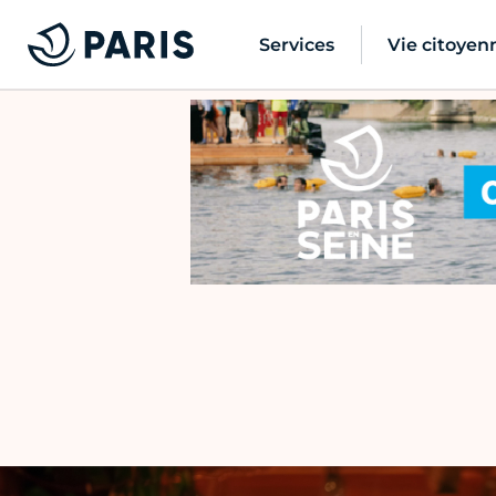
Services
Vie citoyen