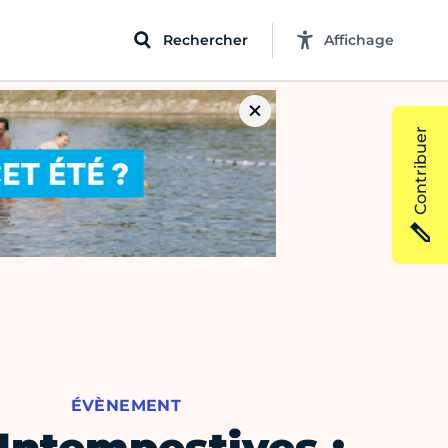
Rechercher
Affichage
Contribuer
ÉVÈNEMENT