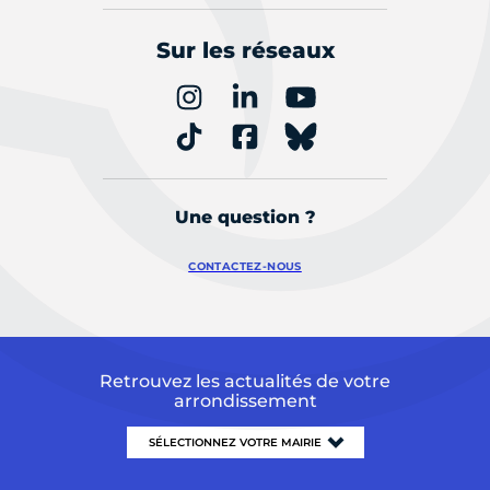
Sur les réseaux
Une question ?
CONTACTEZ-NOUS
Retrouvez les actualités de votre
arrondissement