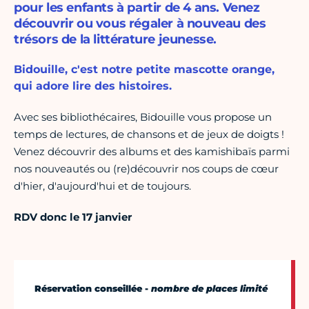
pour les enfants à partir de 4 ans. Venez
découvrir ou vous régaler à nouveau des
trésors de la littérature jeunesse.
Bidouille, c'est notre petite mascotte orange,
qui adore lire des histoires.
Avec ses bibliothécaires, Bidouille vous propose un
temps de lectures, de chansons et de jeux de doigts !
Venez découvrir des albums et des kamishibaïs parmi
nos nouveautés ou (re)découvrir nos coups de cœur
d'hier, d'aujourd'hui et de toujours.
RDV donc le
1
7 janvier
Réservation conseillée
-
nombre de places limité