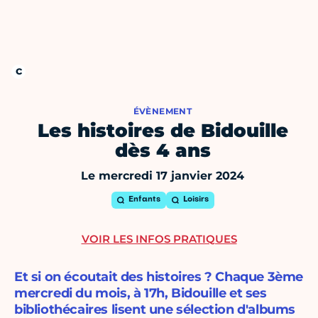
ÉVÈNEMENT
Les histoires de Bidouille
dès 4 ans
Le mercredi 17 janvier 2024
Enfants
Loisirs
VOIR LES INFOS PRATIQUES
Et si on écoutait des histoires ? Chaque 3ème
mercredi du mois, à 17h, Bidouille et ses
bibliothécaires lisent une sélection d'albums