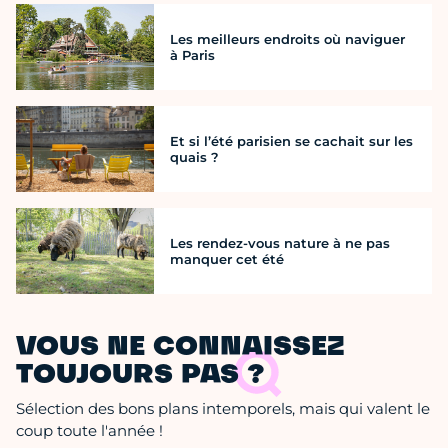
Les meilleurs endroits où naviguer
à Paris
Et si l’été parisien se cachait sur les
quais ?
Les rendez-vous nature à ne pas
manquer cet été
VOUS NE CONNAISSEZ
TOUJOURS PAS ?
Sélection des bons plans intemporels, mais qui valent le
coup toute l'année !