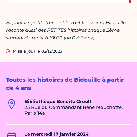
Et pour les petits frères et les petites sœurs, Bidouille
raconte aussi des PETITES histoires chaque 2ème
samedi du mois, à 10h30 (de 0 à 3 ans).
Mise à jour le 02/12/2023
Toutes les histoires de Bidouille à partir
de 4 ans
Bibliothèque Benoîte Groult
25 Rue du Commandant René Mouchotte,
Paris 14e
Le
mercredi 17 janvier 2024