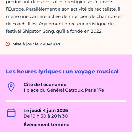
produisant dans des salles prestigieuses à travers
l’Europe. Parallèlement à son activité de récitaliste, il
mène une carrière active de musicien de chambre et
de coach. Il est également directeur artistique du
festival Shipston Song, qu’il a fondé en 2022.
Mise à jour le 23/04/2026
Les heures lyriques : un voyage musical
Cité de l'économie
1 place du Général Catroux, Paris 17e
Le
jeudi 4 juin 2026
De 19 h 30 à 20 h 30
Évènement terminé