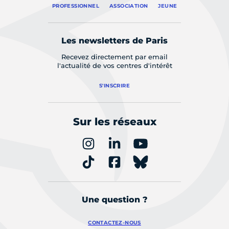
PROFESSIONNEL
ASSOCIATION
JEUNE
Les newsletters de Paris
Recevez directement par email
l'actualité de vos centres d'intérêt
S'INSCRIRE
Sur les réseaux
Une question ?
CONTACTEZ-NOUS