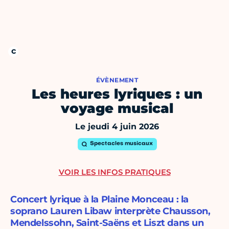
ÉVÈNEMENT
Les heures lyriques : un
voyage musical
Le jeudi 4 juin 2026
Spectacles musicaux
VOIR LES INFOS PRATIQUES
Concert lyrique à la Plaine Monceau : la
soprano Lauren Libaw interprète Chausson,
Mendelssohn, Saint-Saëns et Liszt dans un