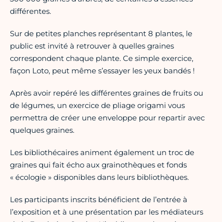
différentes.
Sur de petites planches représentant 8 plantes, le
public est invité à retrouver à quelles graines
correspondent chaque plante. Ce simple exercice,
façon Loto, peut même s’essayer les yeux bandés !
Après avoir repéré les différentes graines de fruits ou
de légumes, un exercice de plia­ge origami vous
permettra de créer une enveloppe pour repartir avec
quelques graines.
Les bibliothécaires animent également un troc de
graines qui fait écho aux grainothèques et fonds
« écologie » disponibles dans leurs bibliothèques.
Les participants inscrits bénéficient de l’entrée à
l’exposition et à une présentation par les médiateurs