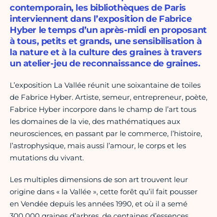
contemporain, les bibliothèques de Paris
interviennent dans l’exposition de Fabrice
Hyber le temps d’un après-midi en proposant
à tous, petits et grands, une sensibilisation à
la nature et à la culture des graines à travers
un atelier-jeu de reconnaissance de graines.
L’exposition La Vallée réunit une soixantaine de toiles
de Fabrice Hyber. Artiste, semeur, entrepreneur, poète,
Fabrice Hyber incorpore dans le champ de l’art tous
les domaines de la vie, des mathématiques aux
neurosciences, en passant par le commerce, l’histoire,
l’astrophysique, mais aussi l’amour, le corps et les
mutations du vivant.
Les multiples dimensions de son art trouvent leur
origine dans « la Vallée », cette forêt qu’il fait pousser
en Vendée depuis les années 1990, et où il a semé
300 000 graines d’arbres, de centaines d’essences