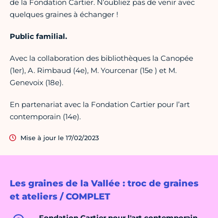
de la Fondation Cartier. N’oubliez pas de venir avec
quelques graines à échanger !
Public familial.
Avec la collaboration des bibliothèques la Canopée
(1er), A. Rimbaud (4e), M. Yourcenar (15e ) et M.
Genevoix (18e).
En partenariat avec la Fondation Cartier pour l’art
contemporain (14e).
Mise à jour le 17/02/2023
Les graines de la Vallée : troc de graines
et ateliers / COMPLET
Fondation Cartier pour l'art contemporain