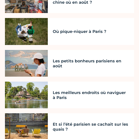
chine où en août ?
Où pique-niquer à Paris ?
Les petits bonheurs parisiens en
août
Les meilleurs endroits où naviguer
à Paris
Et si l’été parisien se cachait sur les
quais ?