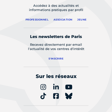
Accédez à des actualités et
informations pratiques par profil
PROFESSIONNEL
ASSOCIATION
JEUNE
Les newsletters de Paris
Recevez directement par email
l'actualité de vos centres d'intérêt
S'INSCRIRE
Sur les réseaux