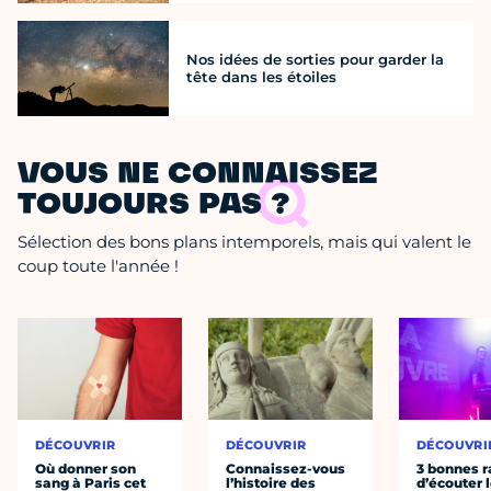
Nos idées de sorties pour garder la
tête dans les étoiles
VOUS NE CONNAISSEZ
TOUJOURS PAS ?
Sélection des bons plans intemporels, mais qui valent le
coup toute l'année !
DÉCOUVRIR
DÉCOUVRIR
DÉCOUVRI
Où donner son
Connaissez-vous
3 bonnes r
sang à Paris cet
l’histoire des
d’écouter 