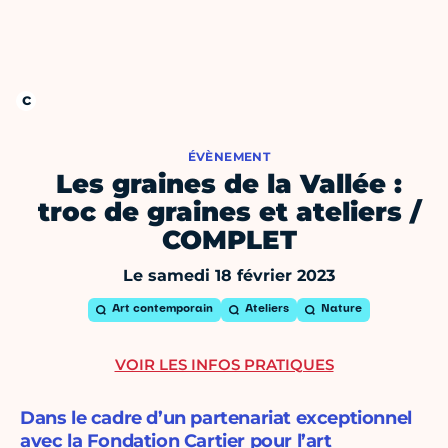
ÉVÈNEMENT
Les graines de la Vallée :
troc de graines et ateliers /
COMPLET
Le samedi 18 février 2023
Art contemporain
Ateliers
Nature
VOIR LES INFOS PRATIQUES
Dans le cadre d’un partenariat exceptionnel
avec la Fondation Cartier pour l’art