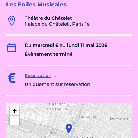
Les Folies Musicales
Théâtre du Châtelet
1 place du Châtelet , Paris 1e
Du
mercredi 6
au
lundi 11 mai 2026
Évènement terminé
Réservation
Uniquement sur réservation
+
−