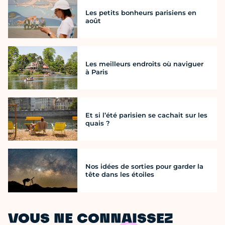
Les petits bonheurs parisiens en
août
Les meilleurs endroits où naviguer
à Paris
Et si l’été parisien se cachait sur les
quais ?
Nos idées de sorties pour garder la
tête dans les étoiles
VOUS NE CONNAISSEZ