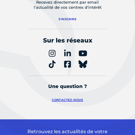
Recevez directement par email
l'actualité de vos centres d'intérêt
S'INSCRIRE
Sur les réseaux
Une question ?
CONTACTEZ-NOUS
Retrouvez les actualités de votre