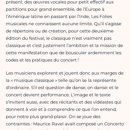
présent, des œuvres vocales pour petit effectif aux
partitions pour grand ensemble, de l’Europe à
l’Amérique latine en passant par l’Inde, Les Folies
musicales ne connaissent aucune limite. Qu’il s’agisse
de répertoire ou de création, pour cette deuxième
édition du festival, le classique n’est vraiment pas
classique et c’est justement l’ambition et la mission de
cette manifestation que de bousculer ardemment les
codes et les pratiques du concert !
Les musiciens explorent et jouent donc aux marges de
la « musique classique » telle qu’on se la représente
d’ordinaire. S’il est question de danse, on danse: et le
concert devient performance. L’image et le texte
s’invitent aussi, avec des récitants et des vidéastes qui
donnent à voir et à comprendre ce que l’on entend,
pour notre plus grand plaisir. On se joue des
contraintes : Maurice Ravel avait composé un
Concerto