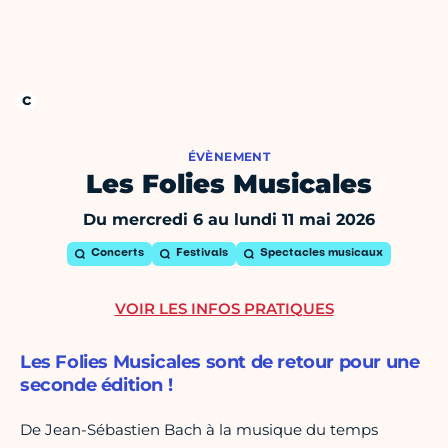
ÉVÈNEMENT
Les Folies Musicales
Du mercredi 6 au lundi 11 mai 2026
Concerts
Festivals
Spectacles musicaux
VOIR LES INFOS PRATIQUES
Les Folies Musicales sont de retour pour une
seconde édition !
De Jean-Sébastien Bach à la musique du temps