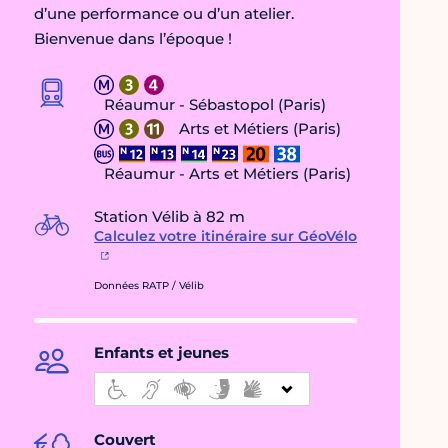
d’une performance ou d’un atelier.
Bienvenue dans l’époque !
Réaumur - Sébastopol (Paris)
Arts et Métiers (Paris)
Réaumur - Arts et Métiers (Paris)
Station Vélib à 82 m
Calculez votre itinéraire sur GéoVélo
Données RATP / Vélib
Enfants et jeunes
Couvert