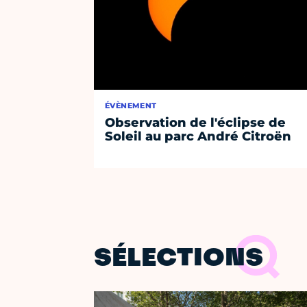
ÉVÈNEMENT
Observation de l'éclipse de
Soleil au parc André Citroën
SÉLECTIONS