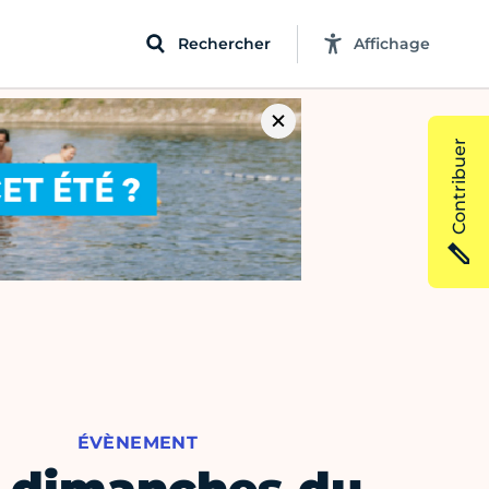
Rechercher
Affichage
Contribuer
ÉVÈNEMENT