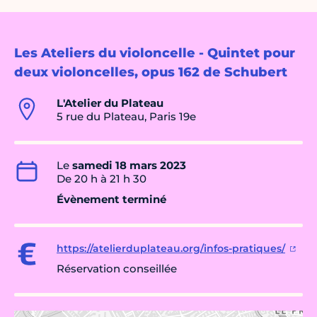
Les Ateliers du violoncelle - Quintet pour
deux violoncelles, opus 162 de Schubert
L'Atelier du Plateau
5 rue du Plateau, Paris 19e
Le
samedi 18 mars 2023
De 20 h à 21 h 30
Évènement terminé
https://atelierduplateau.org/infos-pratiques/
Réservation conseillée