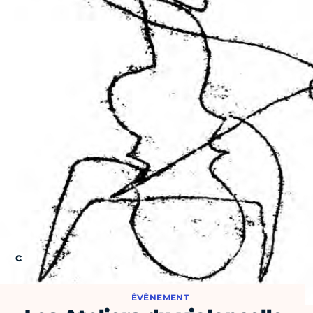
ÉVÈNEMENT