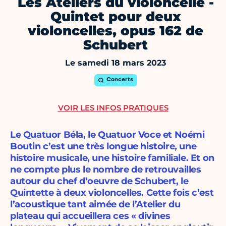
Les Ateliers du violoncelle -
Quintet pour deux
violoncelles, opus 162 de
Schubert
Le samedi 18 mars 2023
Concerts
VOIR LES INFOS PRATIQUES
Le Quatuor Béla, le Quatuor Voce et Noémi
Boutin c’est une très longue histoire, une
histoire musicale, une histoire familiale. Et on
ne compte plus le nombre de retrouvailles
autour du chef d’oeuvre de Schubert, le
Quintette à deux violoncelles. Cette fois c’est
l’acoustique tant aimée de l’Atelier du
plateau qui accueillera ces « divines