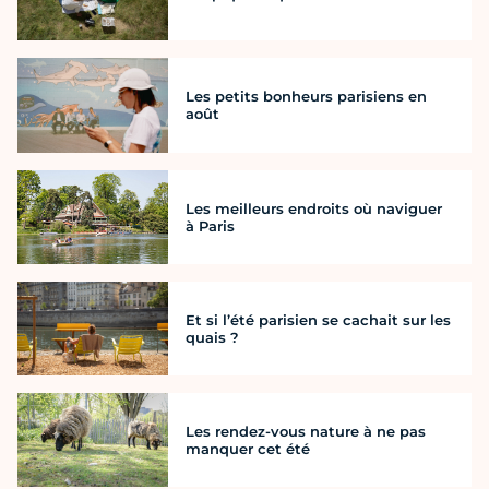
Les petits bonheurs parisiens en
août
Les meilleurs endroits où naviguer
à Paris
Et si l’été parisien se cachait sur les
quais ?
Les rendez-vous nature à ne pas
manquer cet été