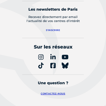
Les newsletters de Paris
Recevez directement par email
l'actualité de vos centres d'intérêt
S'INSCRIRE
Sur les réseaux
Une question ?
CONTACTEZ-NOUS