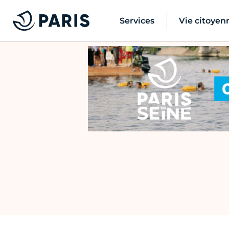
Services
Vie citoyen