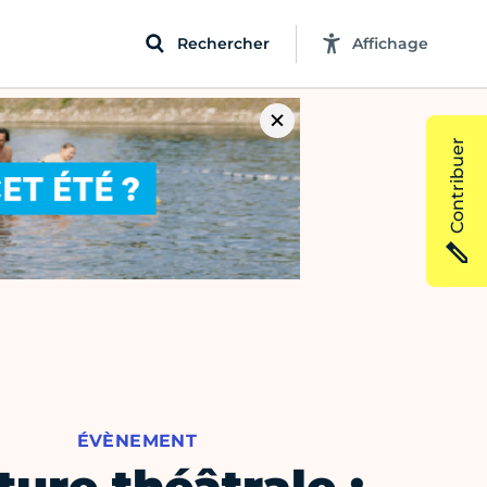
Rechercher
Affichage
Contribuer
ÉVÈNEMENT