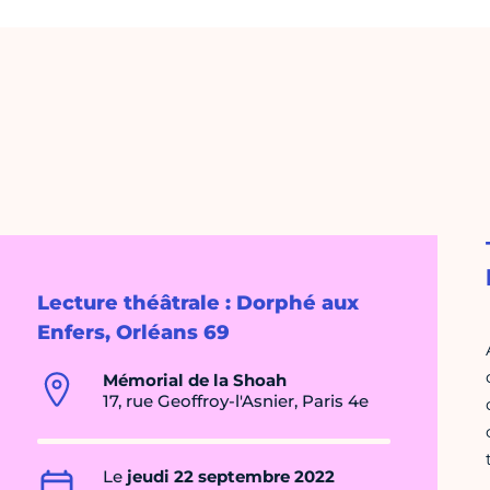
Lecture théâtrale : Dorphé aux
Enfers, Orléans 69
Mémorial de la Shoah
17, rue Geoffroy-l'Asnier, Paris 4e
Le
jeudi 22 septembre 2022