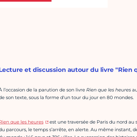
Lecture et discussion autour du livre "Rien
À l’occasion de la parution de son livre
Rien que les heures
au
de son texte, sous la forme d'un tour du jour en 80 mondes.
Rien que les heures
est une traversée de Paris du nord au
du parcours, le temps s’arrête, en alerte. Au même instant, d