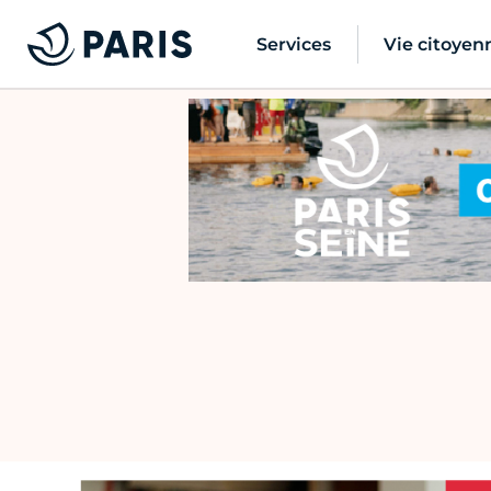
Services
Vie citoyen