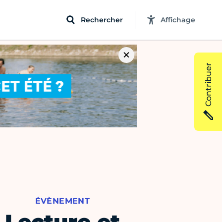
Rechercher
Affichage
Contribuer
ÉVÈNEMENT