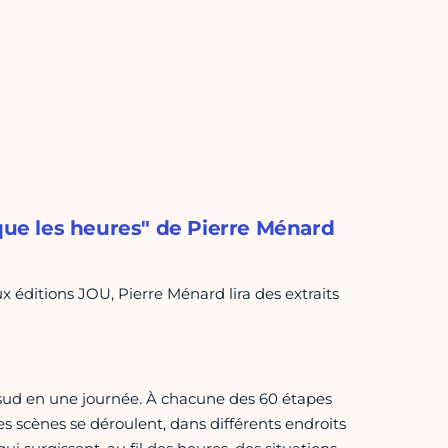
 que les heures" de Pierre Ménard
x éditions JOU, Pierre Ménard lira des extraits
 sud en une journée. À chacune des 60 étapes
es scènes se déroulent, dans différents endroits