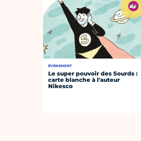
ÉVÈNEMENT
Le super pouvoir des Sourds :
carte blanche à l'auteur
Nikesco