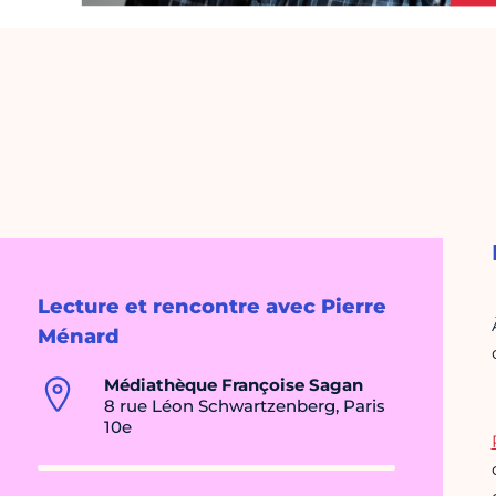
Lecture et rencontre avec Pierre
Ménard
Médiathèque Françoise Sagan
8 rue Léon Schwartzenberg, Paris
10e