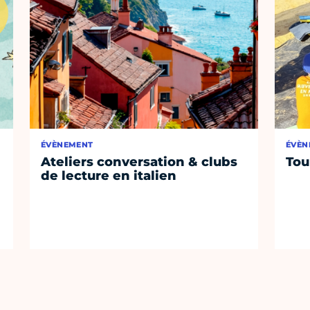
ÉVÈNEMENT
ÉVÈN
Ateliers conversation & clubs
Tou
de lecture en italien