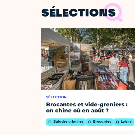
SÉLECTIONS
SÉLECTION
Brocantes et vide-greniers :
on chine où en août ?
Balades urbaines
Brocantes
Loisirs