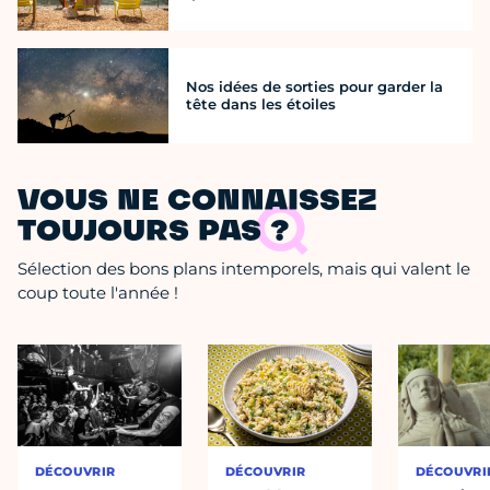
Nos idées de sorties pour garder la
tête dans les étoiles
VOUS NE CONNAISSEZ
TOUJOURS PAS ?
Sélection des bons plans intemporels, mais qui valent le
coup toute l'année !
DÉCOUVRIR
DÉCOUVRIR
DÉCOUVRI