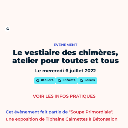
ÉVÈNEMENT
Le vestiaire des chimères,
atelier pour toutes et tous
Le mercredi 6 juillet 2022
Ateliers
Enfants
Loisirs
VOIR LES INFOS PRATIQUES
Cet évènement fait partie de
"Soupe Primordiale",
une exposition de Tiphaine Calmettes à Bétonsalon