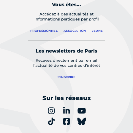
Vous êtes...
Accédez à des actualités et
informations pratiques par profil
PROFESSIONNEL
ASSOCIATION
JEUNE
Les newsletters de Paris
Recevez directement par email
l'actualité de vos centres d'intérêt
S'INSCRIRE
Sur les réseaux