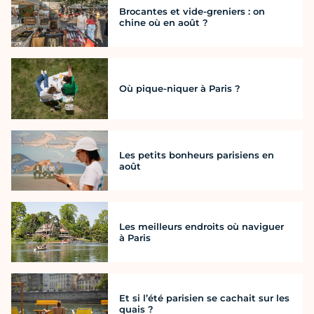
Brocantes et vide-greniers : on
chine où en août ?
Où pique-niquer à Paris ?
Les petits bonheurs parisiens en
août
Les meilleurs endroits où naviguer
à Paris
Et si l’été parisien se cachait sur les
quais ?