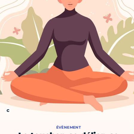
ÉVÈNEMENT