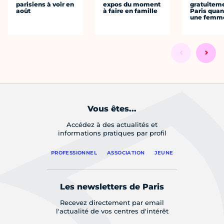
parisiens à voir en
expos du moment
gratuitem
août
à faire en famille
Paris quan
une femm
Vous êtes...
Accédez à des actualités et
informations pratiques par profil
PROFESSIONNEL
ASSOCIATION
JEUNE
Les newsletters de Paris
Recevez directement par email
l'actualité de vos centres d'intérêt