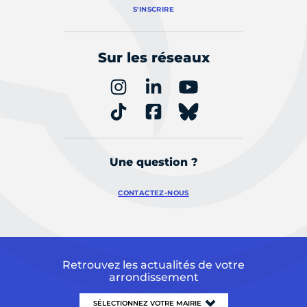
S'INSCRIRE
Sur les réseaux
Une question ?
CONTACTEZ-NOUS
Retrouvez les actualités de votre
arrondissement