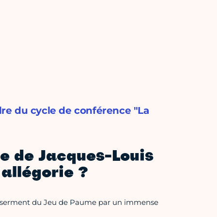
re du cycle de conférence "La
e de Jacques-Louis
 allégorie ?
 le serment du Jeu de Paume par un immense