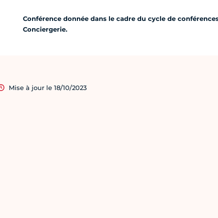
Conférence donnée dans le cadre du cycle de conférences "
Conciergerie.
Mise à jour le 18/10/2023