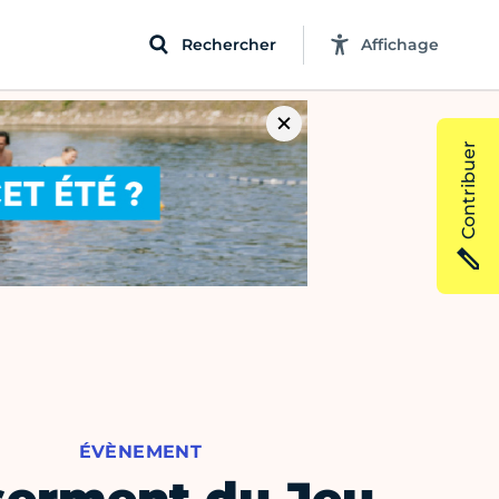
Rechercher
Affichage
Contribuer
ÉVÈNEMENT