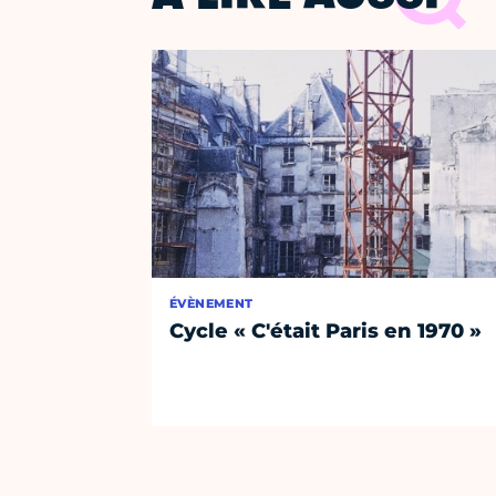
ÉVÈNEMENT
Cycle « C'était Paris en 1970 »