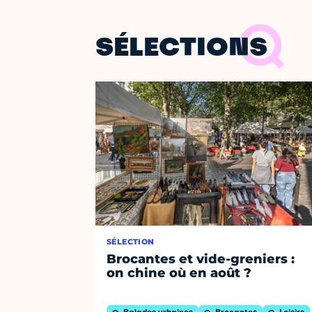
SÉLECTIONS
SÉLECTION
Brocantes et vide-greniers :
on chine où en août ?