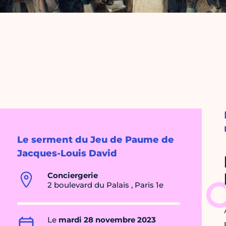
Le serment du Jeu de Paume de
Jacques-Louis David
Conciergerie
2 boulevard du Palais , Paris 1e
Le
mardi 28 novembre 2023