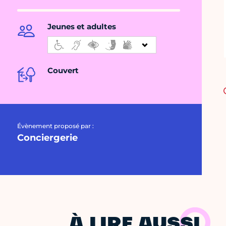
Jeunes et adultes
Couvert
Évènement proposé par :
Conciergerie
À LIRE AUSSI