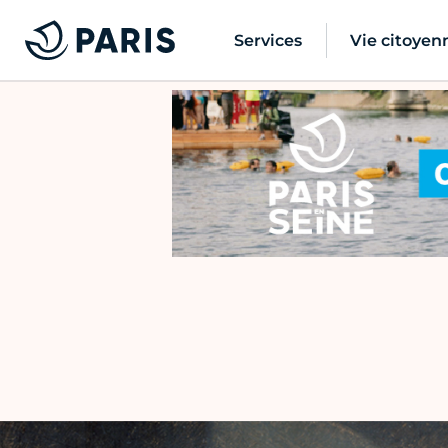
Services
Vie citoyen