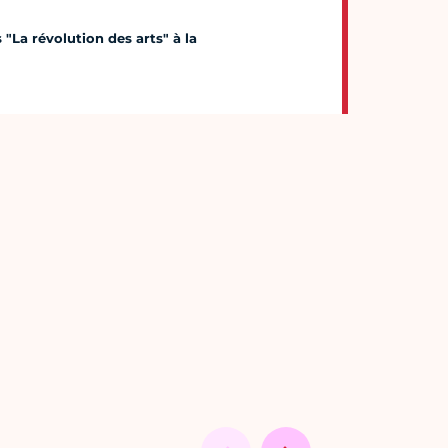
La révolution des arts" à la