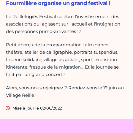
Fourmilière organise un grand festival !
Le Reillefugiés Festival célèbre l'investissement des
associations qui agissent sur l'accueil et l'intégration
des personnes primo-arrivantes ♡
Petit aperçu de la programmation : afro dance,
théâtre, atelier de calligraphie, portraits suspendus,
friperie solidaire, village associatif, sport, exposition
itinérante, fresque de la migration… Et la journée se
finit par un grand concert !
Alors, vous-nous rejoignez ? Rendez-vous le 19 juin au
Village Reille !
Mise à jour le 02/06/2022