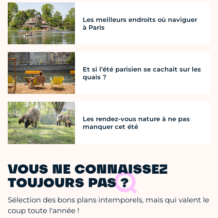
Les meilleurs endroits où naviguer
à Paris
Et si l’été parisien se cachait sur les
quais ?
Les rendez-vous nature à ne pas
manquer cet été
VOUS NE CONNAISSEZ
TOUJOURS PAS ?
Sélection des bons plans intemporels, mais qui valent le
coup toute l'année !