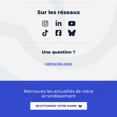
Sur les réseaux
Une question ?
CONTACTEZ-NOUS
Retrouvez les actualités de votre
arrondissement