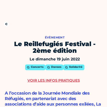
ÉVÈNEMENT
Le Reillefugiés Festival -
2ème édition
Le dimanche 19 juin 2022
Concerts
Danses
Solidarité
VOIR LES INFOS PRATIQUES
A l’occasion de la Journée Mondiale des
Réfugiés, en partenariat avec des
associations d’aide aux personnes exilées, La