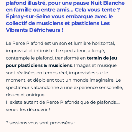
plafond illustré, pour une pause Nuit Blanche
en famille ou entre amis… Cela vous tente ?
Épinay-sur-Seine vous embarque avec le
collectif de musiciens et plasticiens Les
Vibrants Défricheurs !
Le Perce Plafond est un son et lumière horizontal,
improvisé et intimiste. Le spectateur, allongé,
contemple le plafond, transformé en
terrain de jeu
pour plasticiens & musiciens
. Images et musique
sont réalisées en temps réel, improvisées sur le
moment, et déploient tout un monde imaginaire. Le
spectateur s’abandonne à une expérience sensorielle,
douce et onirique…
Il existe autant de Perce Plafonds que de plafonds…,
venez les découvrir !
3 sessions vous sont proposées :