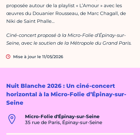
proposée autour de la playlist « L’Amour » avec les
œuvres du Douanier Rousseau, de Marc Chagall, de
Niki de Saint Phalle…
Ciné-concert proposé à la Micro-Folie d’Épinay-sur-
Seine, avec le soutien de la Métropole du Grand Paris.
Mise à jour le 11/05/2026
Nuit Blanche 2026 : Un ciné-concert
horizontal à la Micro-Folie d’Épinay-sur-
Seine
Micro-Folie d'Épinay-sur-Seine
35 rue de Paris, Épinay-sur-Seine