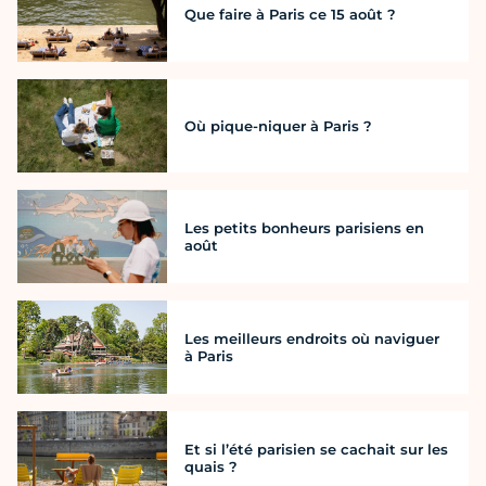
Que faire à Paris ce 15 août ?
Où pique-niquer à Paris ?
Les petits bonheurs parisiens en
août
Les meilleurs endroits où naviguer
à Paris
Et si l’été parisien se cachait sur les
quais ?