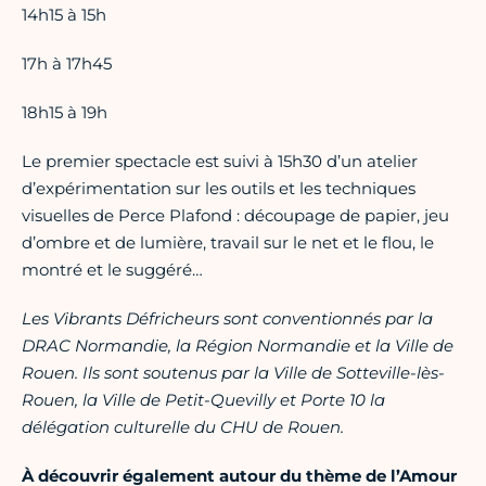
14h15 à 15h
17h à 17h45
18h15 à 19h
Le premier spectacle est suivi à 15h30 d’un atelier
d’expérimentation sur les outils et les techniques
visuelles de Perce Plafond : découpage de papier, jeu
d’ombre et de lumière, travail sur le net et le flou, le
montré et le suggéré…
Les Vibrants Défricheurs sont conventionnés par la
DRAC Normandie, la Région Normandie et la Ville de
Rouen. Ils sont soutenus par la Ville de Sotteville-lès-
Rouen, la Ville de Petit-Quevilly et Porte 10 la
délégation culturelle du CHU de Rouen.
À découvrir également autour du thème de l’Amour