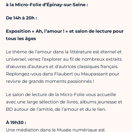
à la Micro-Folie d’Épinay-sur-Seine :
De 14h à 20h :
Exposition
«
Ah,
l’amour
!
» et salon de lecture pour
tous les âges
Le thème de l’amour dans la littérature est éternel et
universel, venez l’explorer au fil de nombreux extraits
d’œuvres d’auteurs et d’autrices classiques français.
Replongez-vous dans Flaubert ou Maupassant pour
revivre de grands moments passionnés !
Le salon de lecture de la Micro-Folie vous accueille
avec une large sélection de livres, albums jeunesse et
BD autour de l’amitié, de l’amour et du le lien.
À
19h30 :
Une médiation dans le Musée numérique est