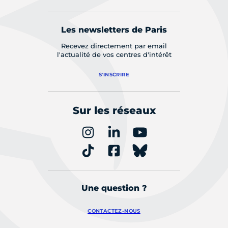
Les newsletters de Paris
Recevez directement par email
l'actualité de vos centres d'intérêt
S'INSCRIRE
Sur les réseaux
Une question ?
CONTACTEZ-NOUS