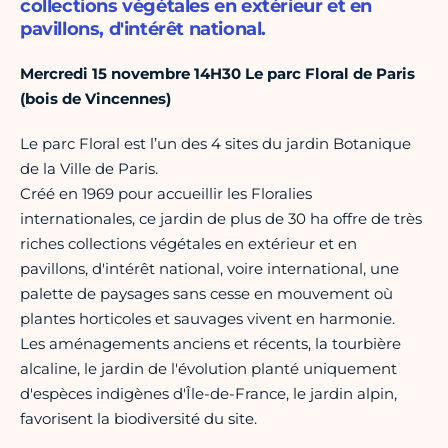
collections végétales en extérieur et en
pavillons, d'intérêt national.
Mercredi 15 novembre 14H30
Le parc Floral de Paris
(bois de Vincennes)
Le parc Floral est l’un des 4 sites du jardin Botanique
de la Ville de Paris.
Créé en 1969 pour accueillir les Floralies
internationales, ce jardin de plus de 30 ha offre de très
riches collections végétales en extérieur et en
pavillons, d'intérêt national, voire international, une
palette de paysages sans cesse en mouvement où
plantes horticoles et sauvages vivent en harmonie.
Les aménagements anciens et récents, la tourbière
alcaline, le jardin de l'évolution planté uniquement
d'espèces indigènes d'Île-de-France, le jardin alpin,
favorisent la biodiversité du site.