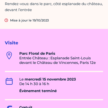
Rendez-vous: dans le parc, côté esplanade du château,
devant l’entrée
Mise à jour le 19/10/2023
Visite
Parc Floral de Paris
Entrée Château : Esplanade Saint-Louis
devant le Château de Vincennes, Paris 12e
Le
mercredi 15 novembre 2023
De 14 h 30 à 16 h
Évènement terminé
Gratuit