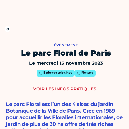
ÉVÈNEMENT
Le parc Floral de Paris
Le mercredi 15 novembre 2023
Balades urbaines
Nature
VOIR LES INFOS PRATIQUES
Le parc Floral est l’un des 4 sites du jardin
Botanique de la Ville de Paris. Créé en 1969
pour accueillir les Floralies internationales, ce
jardin de plus de 30 ha offre de très riches