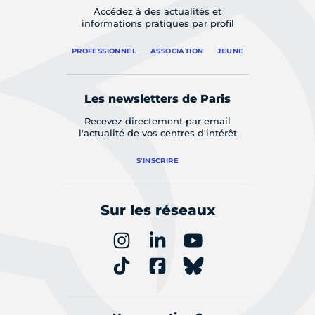
Accédez à des actualités et
informations pratiques par profil
PROFESSIONNEL
ASSOCIATION
JEUNE
Les newsletters de Paris
Recevez directement par email
l'actualité de vos centres d'intérêt
S'INSCRIRE
Sur les réseaux