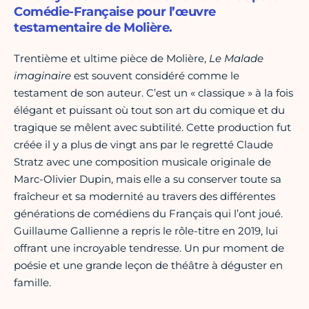
Comédie-Française pour l’œuvre
testamentaire de Molière.
Trentième et ultime pièce de Molière,
Le Malade
imaginaire
est souvent considéré comme le
testament de son auteur. C’est un « classique » à la fois
élégant et puissant où tout son art du comique et du
tragique se mêlent avec subtilité. Cette production fut
créée il y a plus de vingt ans par le regretté Claude
Stratz avec une composition musicale originale de
Marc-Olivier Dupin, mais elle a su conserver toute sa
fraîcheur et sa modernité au travers des différentes
générations de comédiens du Français qui l’ont joué.
Guillaume Gallienne a repris le rôle-titre en 2019, lui
offrant une incroyable tendresse. Un pur moment de
poésie et une grande leçon de théâtre à déguster en
famille.