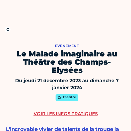
ÉVÈNEMENT
Le Malade imaginaire au
Théâtre des Champs-
Elysées
Du jeudi 21 décembre 2023 au dimanche 7
janvier 2024
Théâtre
VOIR LES INFOS PRATIQUES
L’incroyable vivier de talents de la troupe la