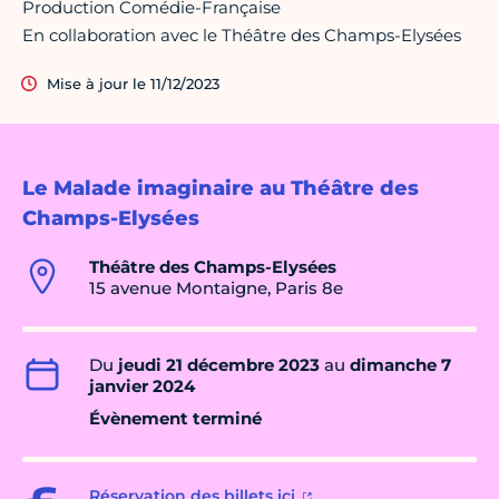
Production Comédie-Française
En collaboration avec le Théâtre des Champs-Elysées
Mise à jour le 11/12/2023
Le Malade imaginaire au Théâtre des
Champs-Elysées
Théâtre des Champs-Elysées
15 avenue Montaigne, Paris 8e
Du
jeudi 21 décembre 2023
au
dimanche 7
janvier 2024
Évènement terminé
Réservation des billets ici