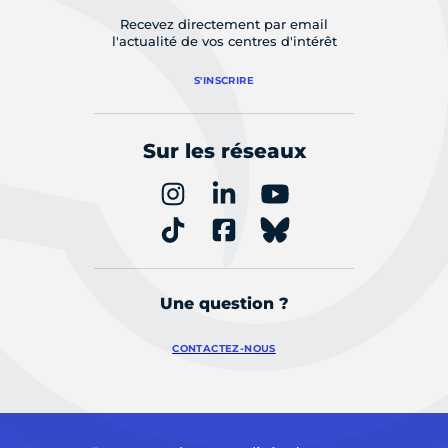
Recevez directement par email
l'actualité de vos centres d'intérêt
S'INSCRIRE
Sur les réseaux
Une question ?
CONTACTEZ-NOUS