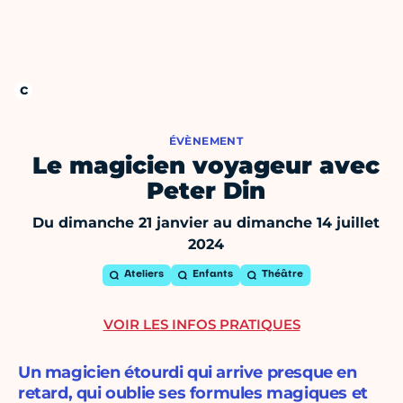
ÉVÈNEMENT
Le magicien voyageur avec
Peter Din
Du dimanche 21 janvier au dimanche 14 juillet
2024
Ateliers
Enfants
Théâtre
VOIR LES INFOS PRATIQUES
Un magicien étourdi qui arrive presque en
retard, qui oublie ses formules magiques et