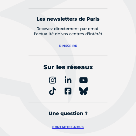
Les newsletters de Paris
Recevez directement par email
l'actualité de vos centres d'intérêt
S'INSCRIRE
Sur les réseaux
Une question ?
CONTACTEZ-NOUS