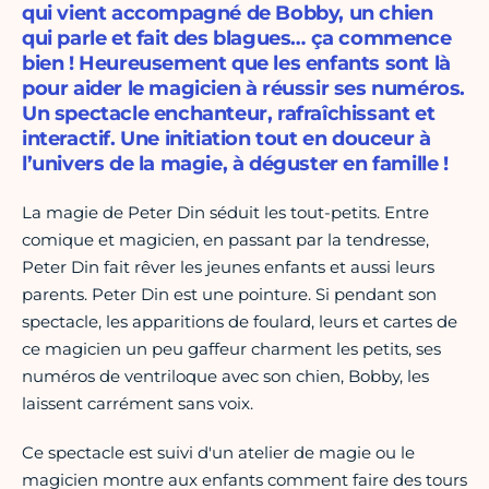
qui vient accompagné de Bobby, un chien
qui parle et fait des blagues… ça commence
bien ! Heureusement que les enfants sont là
pour aider le magicien à réussir ses numéros.
Un spectacle enchanteur, rafraîchissant et
interactif. Une initiation tout en douceur à
l’univers de la magie, à déguster en famille !
La magie de Peter Din séduit les tout-petits. Entre
comique et magicien, en passant par la tendresse,
Peter Din fait rêver les jeunes enfants et aussi leurs
parents. Peter Din est une pointure. Si pendant son
spectacle, les apparitions de foulard, leurs et cartes de
ce magicien un peu gaffeur charment les petits, ses
numéros de ventriloque avec son chien, Bobby, les
laissent carrément sans voix.
Ce spectacle est suivi d'un atelier de magie ou le
magicien montre aux enfants comment faire des tours