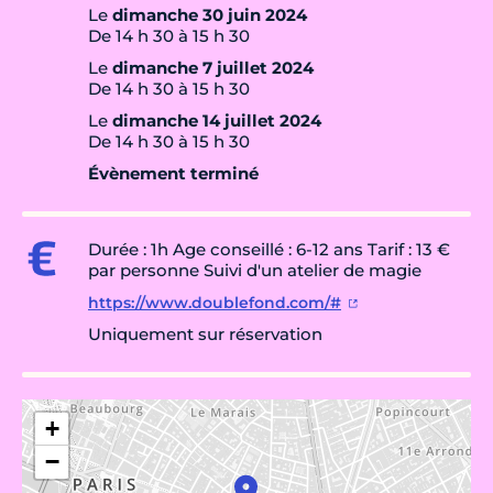
Le
dimanche 30 juin 2024
De 14 h 30 à 15 h 30
Le
dimanche 7 juillet 2024
De 14 h 30 à 15 h 30
Le
dimanche 14 juillet 2024
De 14 h 30 à 15 h 30
Évènement terminé
Durée : 1h Age conseillé : 6-12 ans Tarif : 13 €
par personne Suivi d'un atelier de magie
https://www.doublefond.com/#
Uniquement sur réservation
+
−