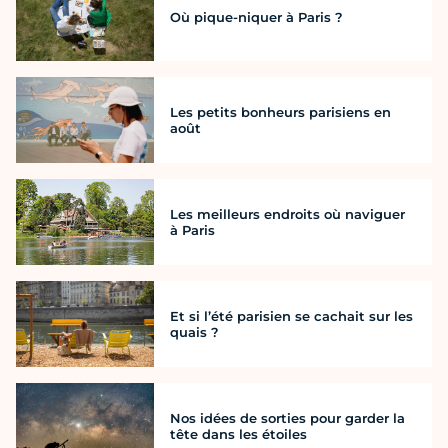
Où pique-niquer à Paris ?
Les petits bonheurs parisiens en
août
Les meilleurs endroits où naviguer
à Paris
Et si l’été parisien se cachait sur les
quais ?
Nos idées de sorties pour garder la
tête dans les étoiles