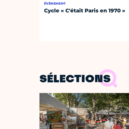
ÉVÈNEMENT
Cycle « C'était Paris en 1970 »
SÉLECTIONS