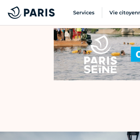
Services
Vie citoyen