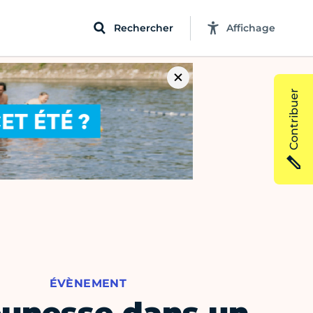
Rechercher
Affichage
Contribuer
ÉVÈNEMENT