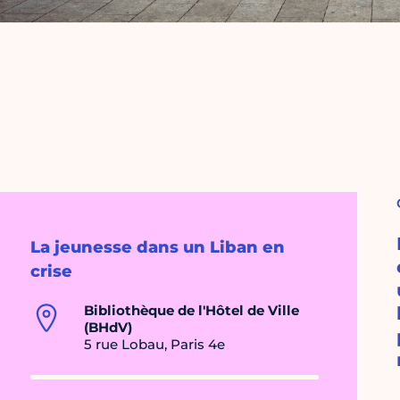
La jeunesse dans un Liban en
crise
Bibliothèque de l'Hôtel de Ville
(BHdV)
5 rue Lobau, Paris 4e