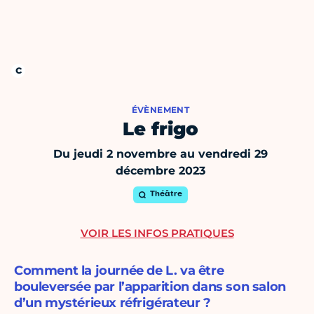
ÉVÈNEMENT
Le frigo
Du jeudi 2 novembre au vendredi 29
décembre 2023
Théâtre
VOIR LES INFOS PRATIQUES
Comment la journée de L. va être
bouleversée par l’apparition dans son salon
d’un mystérieux réfrigérateur ?