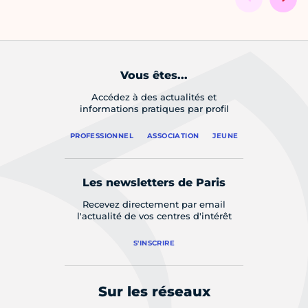
Vous êtes...
Accédez à des actualités et
informations pratiques par profil
PROFESSIONNEL
ASSOCIATION
JEUNE
Les newsletters de Paris
Recevez directement par email
l'actualité de vos centres d'intérêt
S'INSCRIRE
Sur les réseaux