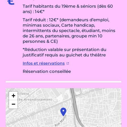
Tarif habitants du 19ème & séniors (dès 60
ans) : 14€*
Tarif réduit : 12€* (demandeurs d’emploi,
minimas sociaux, Carte handicap,
intermittents du spectacle, étudiant, moins
de 26 ans, partenaires, groupe min 10
personnes & CE)
*Réduction valable sur présentation du
justificatif requis au guichet du théâtre
Infos et réservations
Réservation conseillée
+
−