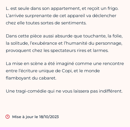
L. est seule dans son appartement, et reçoit un frigo.
L’arrivée surprenante de cet appareil va déclencher
chez elle toutes sortes de sentiments.
Dans cette pièce aussi absurde que touchante, la folie,
la solitude, l’exubérance et l’humanité du personnage,
provoquent chez les spectateurs rires et larmes.
La mise en scène a été imaginé comme une rencontre
entre l’écriture unique de Copi, et le monde
flamboyant du cabaret.
Une tragi-comédie qui ne vous laissera pas indifférent.
Mise à jour le 18/10/2023