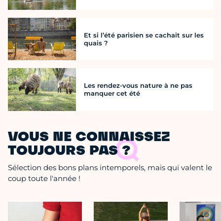
Et si l’été parisien se cachait sur les
quais ?
Les rendez-vous nature à ne pas
manquer cet été
VOUS NE CONNAISSEZ
TOUJOURS PAS ?
Sélection des bons plans intemporels, mais qui valent le
coup toute l'année !