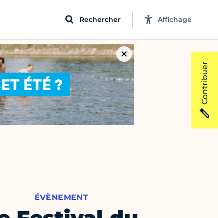
Rechercher
Affichage
Contribuer
ÉVÈNEMENT