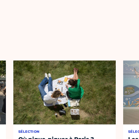
SÉLECTION
SÉLE