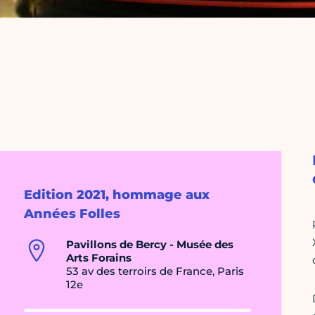
Edition 2021, hommage aux
Années Folles
Pavillons de Bercy - Musée des
Arts Forains
53 av des terroirs de France, Paris
12e