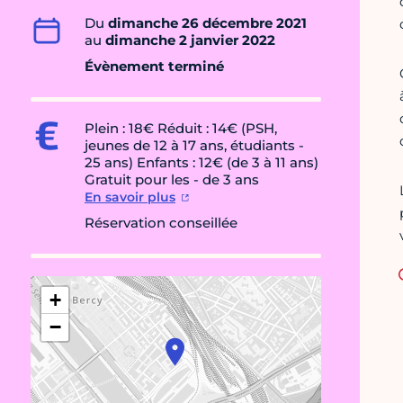
Du
dimanche 26 décembre 2021
au
dimanche 2 janvier 2022
Évènement terminé
Plein : 18€ Réduit : 14€ (PSH,
jeunes de 12 à 17 ans, étudiants -
25 ans) Enfants : 12€ (de 3 à 11 ans)
Gratuit pour les - de 3 ans
En savoir plus
Réservation conseillée
+
−