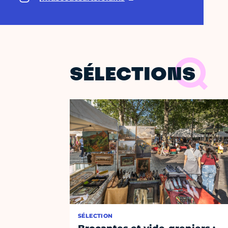
SÉLECTIONS
SÉLECTION