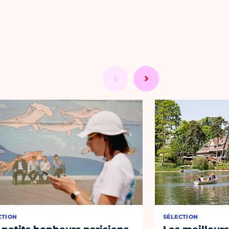
CTION
SÉLECTION