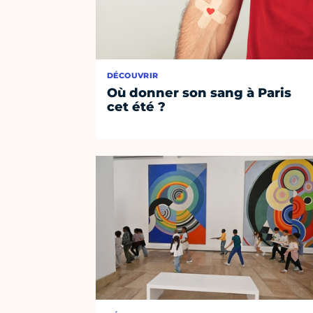
DÉCOUVRIR
Où donner son sang à Paris
cet été ?