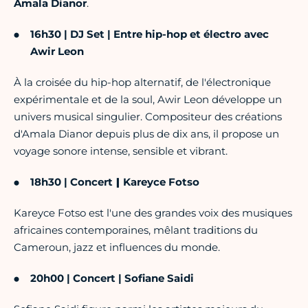
Amala Dianor
.
16h30 | DJ Set
|
Entre hip-hop et électro avec
Awir Leon
À la croisée du hip-hop alternatif, de l'électronique
expérimentale et de la soul, Awir Leon développe un
univers musical singulier. Compositeur des créations
d'Amala Dianor depuis plus de dix ans, il propose un
voyage sonore intense, sensible et vibrant.
18h30 | Concert
|
Kareyce Fotso
Kareyce Fotso est l'une des grandes voix des musiques
africaines contemporaines, mêlant traditions du
Cameroun, jazz et influences du monde.
20h00 | Concert
|
Sofiane Saidi