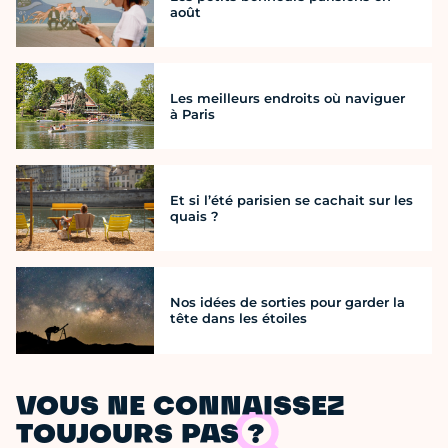
août
Les meilleurs endroits où naviguer
à Paris
Et si l’été parisien se cachait sur les
quais ?
Nos idées de sorties pour garder la
tête dans les étoiles
VOUS NE CONNAISSEZ
TOUJOURS PAS ?