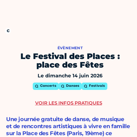
ÉVÈNEMENT
Le Festival des Places :
place des Fêtes
Le dimanche 14 juin 2026
Concerts
Danses
Festivals
VOIR LES INFOS PRATIQUES
Une journée gratuite de danse, de musique
et de rencontres artistiques à vivre en famille
sur la Place des Fêtes (Paris, 19ème) ce