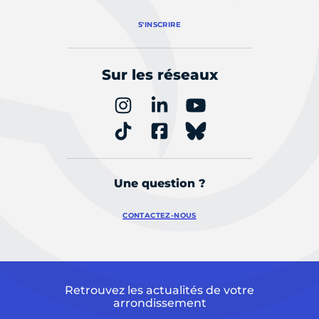
S'INSCRIRE
Sur les réseaux
Une question ?
CONTACTEZ-NOUS
Retrouvez les actualités de votre
arrondissement