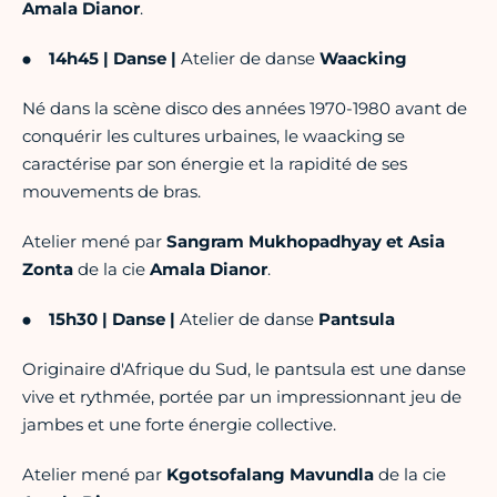
Amala Dianor
.
14h45 | Danse
|
Atelier de danse
Waacking
Né dans la scène disco des années 1970-1980 avant de
conquérir les cultures urbaines, le waacking se
caractérise par son énergie et la rapidité de ses
mouvements de bras.
Atelier mené par
Sangram Mukhopadhyay et Asia
Zonta
de la cie
Amala Dianor
.
15h30 | Danse
|
Atelier de danse
Pantsula
Originaire d'Afrique du Sud, le pantsula est une danse
vive et rythmée, portée par un impressionnant jeu de
jambes et une forte énergie collective.
Atelier mené par
Kgotsofalang Mavundla
de la cie