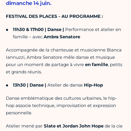
dimanche 14 juin.
FESTIVAL DES PLACES - AU PROGRAMME :
11h30 & 17h00 | Danse
|
Performance et atelier en
famille – avec
Ambra Senatore
Accompagnée de la chanteuse et musicienne Bianca
Iannuzzi, Ambra Senatore mêle danse et musique
pour un moment de partage à vivre
en famille
, petits
et grands réunis.
13h30 | Danse
|
Atelier de danse
Hip-Hop
Danse emblématique des cultures urbaines, le hip-
hop associe technique, improvisation et expression
personnelle.
Atelier mené par
Slate et Jordan John Hope
de la cie