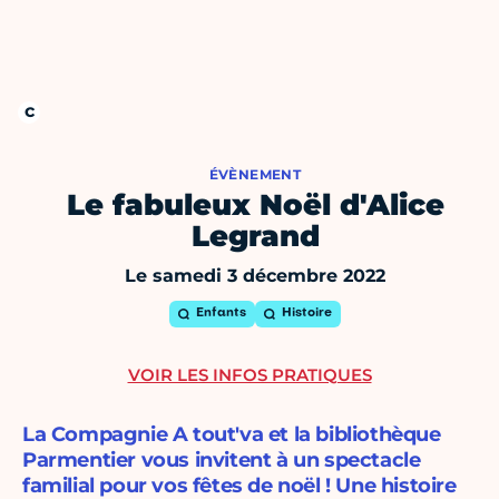
ÉVÈNEMENT
Le fabuleux Noël d'Alice
Legrand
Le samedi 3 décembre 2022
Enfants
Histoire
VOIR LES INFOS PRATIQUES
La Compagnie A tout'va et la bibliothèque
Parmentier vous invitent à un spectacle
familial pour vos fêtes de noël ! Une histoire