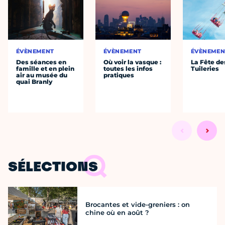
ÉVÈNEMENT
ÉVÈNEMENT
ÉVÈNEMEN
Des séances en
Où voir la vasque :
La Fête de
famille et en plein
toutes les infos
Tuileries
air au musée du
pratiques
quai Branly
SÉLECTIONS
Brocantes et vide-greniers : on
chine où en août ?