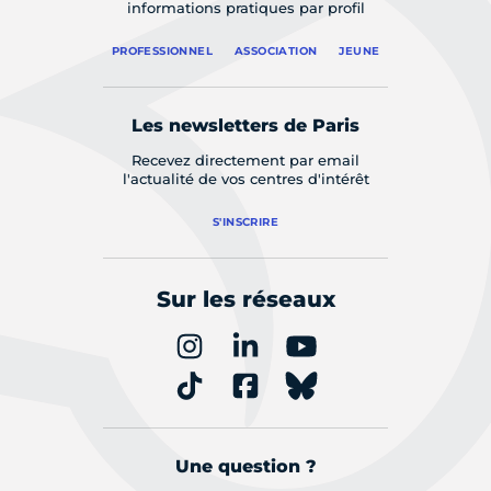
informations pratiques par profil
PROFESSIONNEL
ASSOCIATION
JEUNE
Les newsletters de Paris
Recevez directement par email
l'actualité de vos centres d'intérêt
S'INSCRIRE
Sur les réseaux
Une question ?