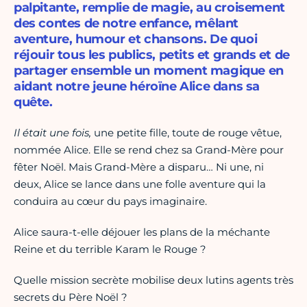
palpitante, remplie de magie, au croisement
des contes de notre enfance, mêlant
aventure, humour et chansons. De quoi
réjouir tous les publics, petits et grands et de
partager ensemble un moment magique en
aidant notre jeune héroïne Alice dans sa
quête.
Il était une fois
,
une petite fille, toute de rouge vêtue,
nommée Alice. Elle se rend chez sa Grand-Mère pour
fêter Noël. Mais Grand-Mère a disparu… Ni une, ni
deux, Alice se lance dans une folle aventure qui la
conduira au cœur du pays imaginaire.
Alice saura-t-elle déjouer les plans de la méchante
Reine et du terrible Karam le Rouge ?
Quelle mission secrète mobilise deux lutins agents très
secrets du Père Noël ?