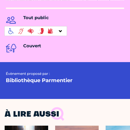
Tout public
Couvert
Évènement proposé par :
Bibliothèque Parmentier
À LIRE AUSSI