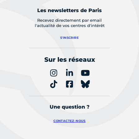
Les newsletters de Paris
Recevez directement par email
l'actualité de vos centres d'intérêt
S'INSCRIRE
Sur les réseaux
Une question ?
CONTACTEZ-NOUS