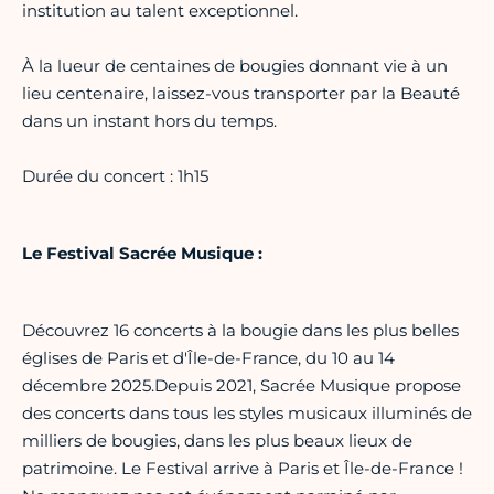
institution au talent exceptionnel.
À la lueur de centaines de bougies donnant vie à un
lieu centenaire, laissez-vous transporter par la Beauté
dans un instant hors du temps.
Durée du concert : 1h15
Le Festival Sacrée Musique :
Découvrez 16 concerts à la bougie dans les plus belles
églises de Paris et d'Île-de-France, du 10 au 14
décembre 2025.Depuis 2021, Sacrée Musique propose
des concerts dans tous les styles musicaux illuminés de
milliers de bougies, dans les plus beaux lieux de
patrimoine. Le Festival arrive à Paris et Île-de-France !