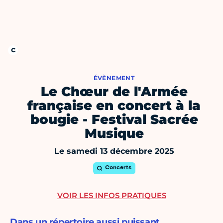
ÉVÈNEMENT
Le Chœur de l'Armée
française en concert à la
bougie - Festival Sacrée
Musique
Le samedi 13 décembre 2025
Concerts
VOIR LES INFOS PRATIQUES
Dans un répertoire aussi puissant