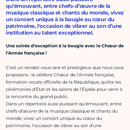
qu’émouvant, entre chefs-d’œuvre de la
musique classique et chants du monde, vivez
un concert unique à la bougie au cœur du
patrimoine, l'occasion de vibrer au son d’une
institution au talent exceptionnel.
Une soirée d’exception à la bougie avec le Chœur de
l’Armée française !
C’est un rendez-vous rare et prestigieux que nous vous
proposons : le célèbre Chœur de l’Armée française,
formation vocale officielle de la République, quitte les
cérémonies d’État et les salons de l’Élysée pour venir à
la rencontre du grand public.
Dans un répertoire aussi puissant qu’émouvant, entre
chefs-d’œuvre de la musique classique et chants du
monde, vivez un concert unique au coeur du
patrimoine, l'occasion de vibrer au son d’une