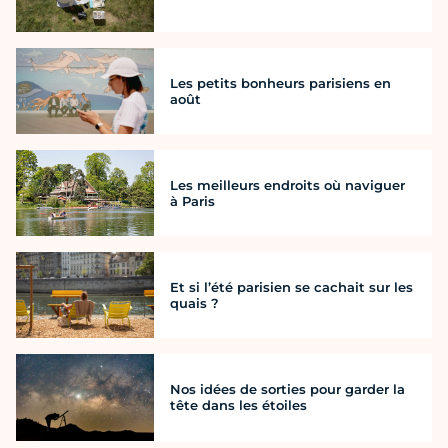
Les petits bonheurs parisiens en
août
Les meilleurs endroits où naviguer
à Paris
Et si l’été parisien se cachait sur les
quais ?
Nos idées de sorties pour garder la
tête dans les étoiles