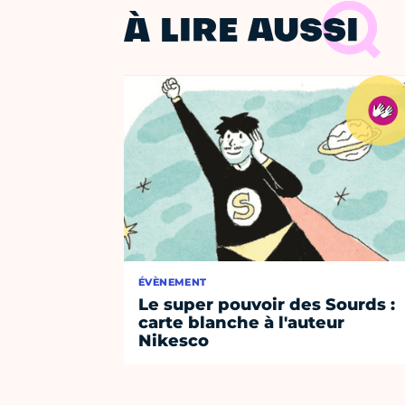
À LIRE AUSSI
ÉVÈNEMENT
Le super pouvoir des Sourds :
carte blanche à l'auteur
Nikesco