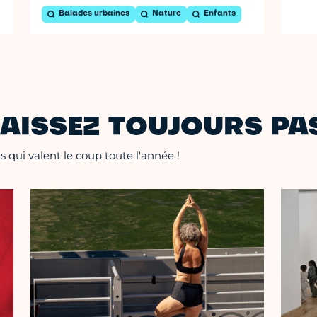
Balades urbaines
Nature
Enfants
AISSEZ TOUJOURS PAS
 qui valent le coup toute l'année !