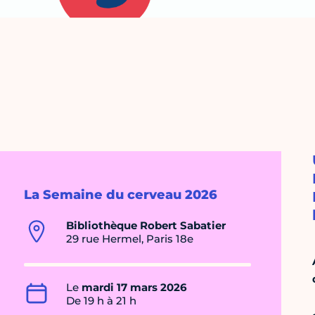
La Semaine du cerveau 2026
Bibliothèque Robert Sabatier
29 rue Hermel, Paris 18e
Le
mardi 17 mars 2026
De 19 h à 21 h