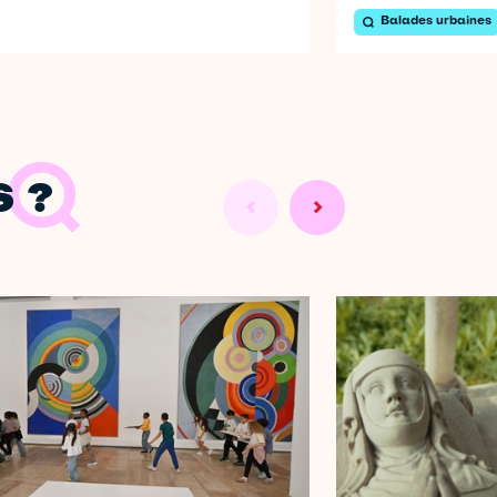
Balades urbaines
 ?