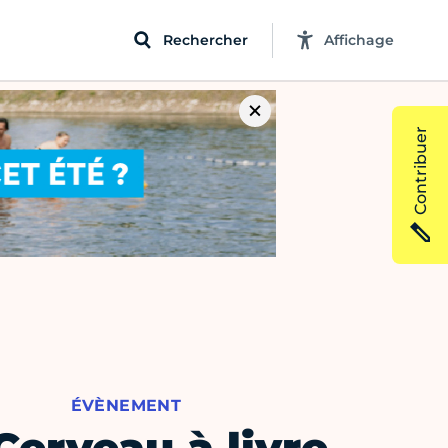
Rechercher
Affichage
Contribuer
ÉVÈNEMENT