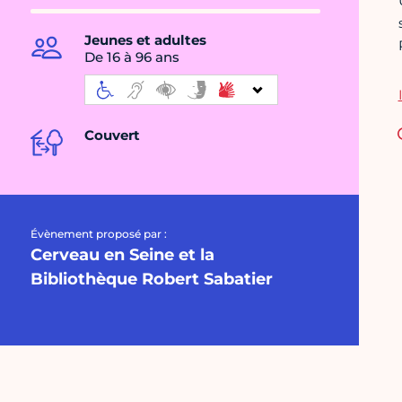
Jeunes et adultes
De 16 à 96 ans
Couvert
Évènement proposé par :
Cerveau en Seine et la
Bibliothèque Robert Sabatier