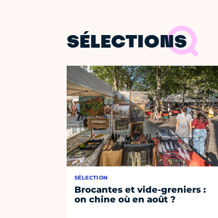
SÉLECTIONS
SÉLECTION
Brocantes et vide-greniers :
on chine où en août ?