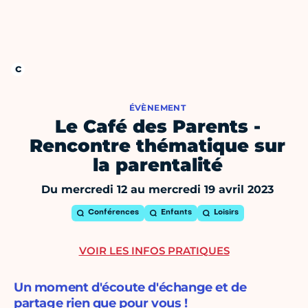
ÉVÈNEMENT
Le Café des Parents -
Rencontre thématique sur
la parentalité
Du mercredi 12 au mercredi 19 avril 2023
Conférences
Enfants
Loisirs
VOIR LES INFOS PRATIQUES
Un moment d'écoute d'échange et de
partage rien que pour vous !