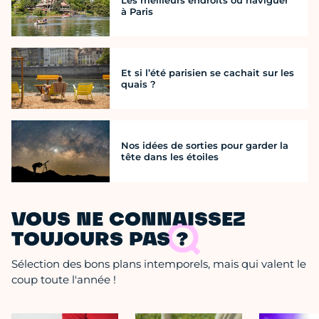
à Paris
Et si l’été parisien se cachait sur les
quais ?
Nos idées de sorties pour garder la
tête dans les étoiles
VOUS NE CONNAISSEZ
TOUJOURS PAS ?
Sélection des bons plans intemporels, mais qui valent le
coup toute l'année !