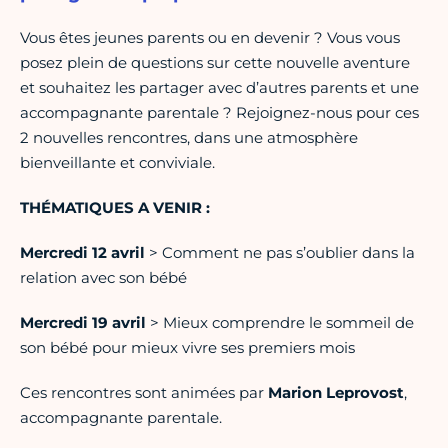
Vous êtes jeunes parents ou en devenir ? Vous vous
posez plein de questions sur cette nouvelle aventure
et souhaitez les partager avec d’autres parents et une
accompagnante parentale ? Rejoignez-nous pour ces
2 nouvelles rencontres, dans une atmosphère
bienveillante et conviviale.
THÉMATIQUES A VENIR :
Mercredi 12 avril
> Comment ne pas s’oublier dans la
relation avec son bébé
Mercredi 19 avril
> Mieux comprendre le sommeil de
son bébé pour mieux vivre ses premiers mois
Ces rencontres sont animées par
Marion Leprovost
,
accompagnante parentale.