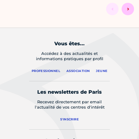
Vous êtes...
Accédez à des actualités et
informations pratiques par profil
PROFESSIONNEL
ASSOCIATION
JEUNE
Les newsletters de Paris
Recevez directement par email
l'actualité de vos centres d'intérêt
S'INSCRIRE