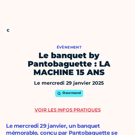
ÉVÈNEMENT
Le banquet by
Pantobaguette : LA
MACHINE 15 ANS
Le mercredi 29 janvier 2025
Gourmand
VOIR LES INFOS PRATIQUES
Le mercredi 29 janvier, un banquet
mémorable, conçu par Pantobaguette se