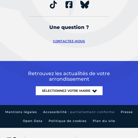
Une question ?
CONTACTEZ-NOUS
Retrouvez les actualités de votre
arrondissement
Mentions légales
Accessibilité :
partiellement conforme
Presse
Open Data
Politique de cookies
Plan du site