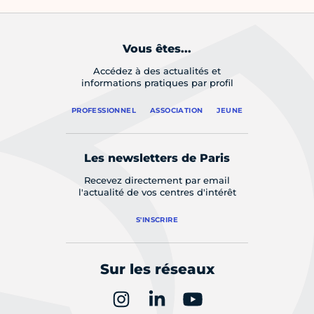
Vous êtes...
Accédez à des actualités et
informations pratiques par profil
PROFESSIONNEL
ASSOCIATION
JEUNE
Les newsletters de Paris
Recevez directement par email
l'actualité de vos centres d'intérêt
S'INSCRIRE
Sur les réseaux