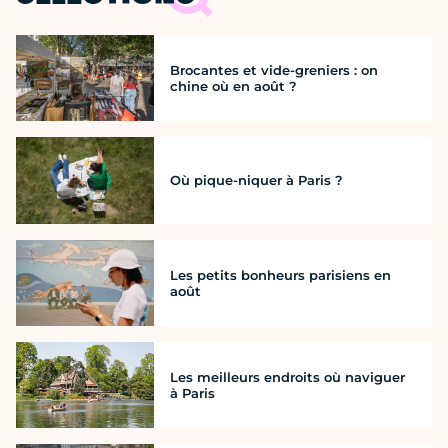
Brocantes et vide-greniers : on
chine où en août ?
Où pique-niquer à Paris ?
Les petits bonheurs parisiens en
août
Les meilleurs endroits où naviguer
à Paris